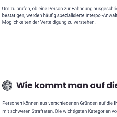
Um zu prüfen, ob eine Person zur Fahndung ausgeschrie
bestätigen, werden häufig spezialisierte Interpol-Anwält
Möglichkeiten der Verteidigung zu verstehen.
Wie kommt man auf die
Personen können aus verschiedenen Gründen auf die 
mit schweren Straftaten. Die wichtigsten Kategorien vo