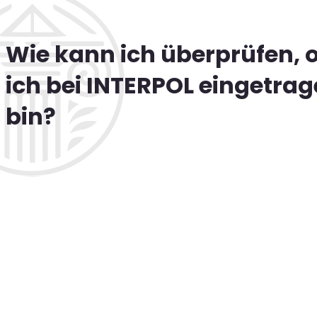
Wie kann ich überprüfen, 
ich bei INTERPOL eingetra
bin?