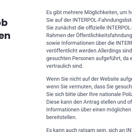
Es gibt mehrere Möglichkeiten, um h
ob
Sie auf der INTERPOL-Fahndungslis
Sie zunächst die offizielle INTERPOL
gen
Rahmen der Öffentlichkeitsfahndun
sowie Informationen über die INTER
veröffentlicht werden.Allerdings sind 
gesuchten Personen aufgeführt, da e
vertraulich sind.
Wenn Sie nicht auf der Website aufge
wenn Sie vermuten, dass Sie gesuc
Sie sich bitte über Ihre nationale Po
Diese kann den Antrag stellen und off
Informationen über einen möglichen
bereitstellen.
Es kann auch ratsam sein, sich an 