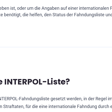
ben ist, oder um die Angaben auf einer internationalen 
e benötigt, die helfen, den Status der Fahndungsliste und
 INTERPOL-Liste?
INTERPOL-Fahndungsliste gesetzt werden, in der Regel
n Straftaten, für die eine internationale Fahndung durc