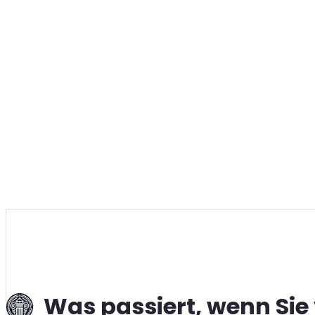
Was passiert, wenn Si