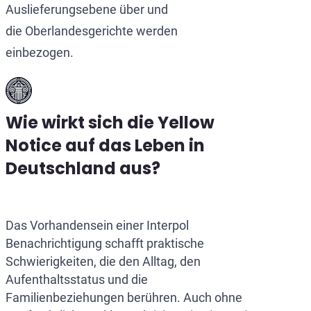
Auslieferungsebene über und
die Oberlandesgerichte werden
einbezogen.
Wie wirkt sich die Yellow
Notice auf das Leben in
Deutschland aus?
Das Vorhandensein einer Interpol
Benachrichtigung schafft praktische
Schwierigkeiten, die den Alltag, den
Aufenthaltsstatus und die
Familienbeziehungen berühren. Auch ohne