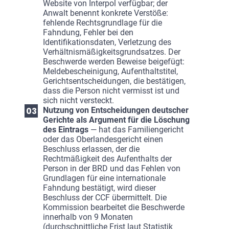
Website von Interpol verfügbar; der
Anwalt benennt konkrete Verstöße:
fehlende Rechtsgrundlage für die
Fahndung, Fehler bei den
Identifikationsdaten, Verletzung des
Verhältnismäßigkeitsgrundsatzes. Der
Beschwerde werden Beweise beigefügt:
Meldebescheinigung, Aufenthaltstitel,
Gerichtsentscheidungen, die bestätigen,
dass die Person nicht vermisst ist und
sich nicht versteckt.
Nutzung von Entscheidungen deutscher
Gerichte als Argument für die Löschung
des Eintrags
— hat das Familiengericht
oder das Oberlandesgericht einen
Beschluss erlassen, der die
Rechtmäßigkeit des Aufenthalts der
Person in der BRD und das Fehlen von
Grundlagen für eine internationale
Fahndung bestätigt, wird dieser
Beschluss der CCF übermittelt. Die
Kommission bearbeitet die Beschwerde
innerhalb von 9 Monaten
(durchschnittliche Frist laut Statistik