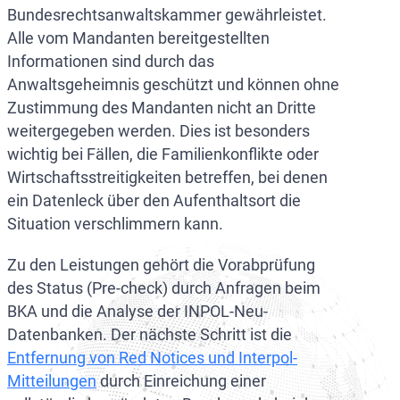
Bundesrechtsanwaltskammer gewährleistet.
Alle vom Mandanten bereitgestellten
Informationen sind durch das
Anwaltsgeheimnis geschützt und können ohne
Zustimmung des Mandanten nicht an Dritte
weitergegeben werden. Dies ist besonders
wichtig bei Fällen, die Familienkonflikte oder
Wirtschaftsstreitigkeiten betreffen, bei denen
ein Datenleck über den Aufenthaltsort die
Situation verschlimmern kann.
Zu den Leistungen gehört die Vorabprüfung
des Status (Pre-check) durch Anfragen beim
BKA und die Analyse der INPOL-Neu-
Datenbanken. Der nächste Schritt ist die
Entfernung von Red Notices und Interpol-
Mitteilungen
durch Einreichung einer