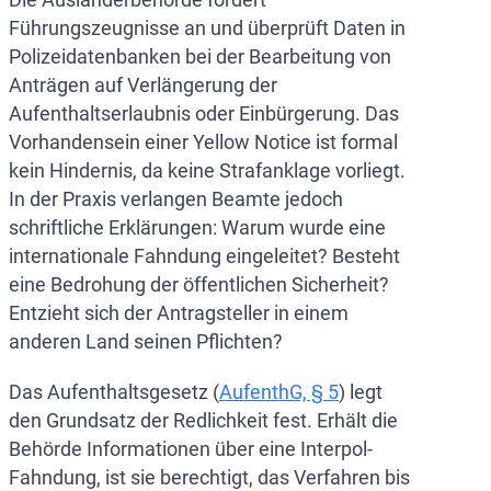
Führungszeugnisse an und überprüft Daten in
Polizeidatenbanken bei der Bearbeitung von
Anträgen auf Verlängerung der
Aufenthaltserlaubnis oder Einbürgerung. Das
Vorhandensein einer Yellow Notice ist formal
kein Hindernis, da keine Strafanklage vorliegt.
In der Praxis verlangen Beamte jedoch
schriftliche Erklärungen: Warum wurde eine
internationale Fahndung eingeleitet? Besteht
eine Bedrohung der öffentlichen Sicherheit?
Entzieht sich der Antragsteller in einem
anderen Land seinen Pflichten?
Das Aufenthaltsgesetz (
AufenthG, § 5
) legt
den Grundsatz der Redlichkeit fest. Erhält die
Behörde Informationen über eine Interpol-
Fahndung, ist sie berechtigt, das Verfahren bis