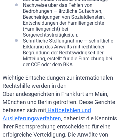
Nachweise über das Fehlen von
Bedrohungen — ärztliche Gutachten,
Bescheinigungen von Sozialdiensten,
Entscheidungen der Familiengerichte
(Familiengericht) bei
Sorgerechtsstreitigkeiten;
Schriftliche Stellungnahme — schriftliche
Erklärung des Anwalts mit rechtlicher
Begründung der Rechtswidrigkeit der
Mitteilung, erstellt für die Einreichung bei
der CCF oder dem BKA.
Wichtige Entscheidungen zur internationalen
Rechtshilfe werden in den
Oberlandesgerichten in Frankfurt am Main,
München und Berlin getroffen. Diese Gerichte
befassen sich mit
Haftbefehlen und
Auslieferungsverfahren
, daher ist die Kenntnis
ihrer Rechtsprechung entscheidend für eine
erfolgreiche Verteidigung. Die Anwälte von