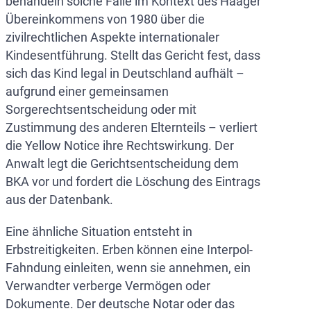
behandeln solche Fälle im Kontext des Haager
Übereinkommens von 1980 über die
zivilrechtlichen Aspekte internationaler
Kindesentführung. Stellt das Gericht fest, dass
sich das Kind legal in Deutschland aufhält –
aufgrund einer gemeinsamen
Sorgerechtsentscheidung oder mit
Zustimmung des anderen Elternteils – verliert
die Yellow Notice ihre Rechtswirkung. Der
Anwalt legt die Gerichtsentscheidung dem
BKA vor und fordert die Löschung des Eintrags
aus der Datenbank.
Eine ähnliche Situation entsteht in
Erbstreitigkeiten. Erben können eine Interpol-
Fahndung einleiten, wenn sie annehmen, ein
Verwandter verberge Vermögen oder
Dokumente. Der deutsche Notar oder das