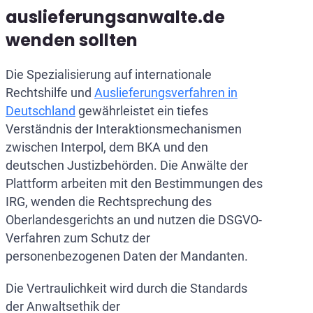
auslieferungsanwalte.de
wenden sollten
Die Spezialisierung auf internationale
Rechtshilfe und
Auslieferungsverfahren in
Deutschland
gewährleistet ein tiefes
Verständnis der Interaktionsmechanismen
zwischen Interpol, dem BKA und den
deutschen Justizbehörden. Die Anwälte der
Plattform arbeiten mit den Bestimmungen des
IRG, wenden die Rechtsprechung des
Oberlandesgerichts an und nutzen die DSGVO-
Verfahren zum Schutz der
personenbezogenen Daten der Mandanten.
Die Vertraulichkeit wird durch die Standards
der Anwaltsethik der