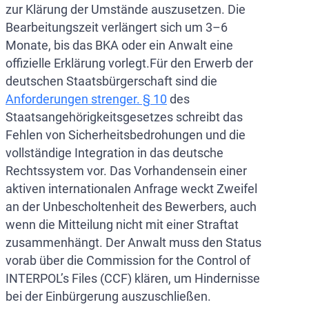
zur Klärung der Umstände auszusetzen. Die
Bearbeitungszeit verlängert sich um 3–6
Monate, bis das BKA oder ein Anwalt eine
offizielle Erklärung vorlegt.Für den Erwerb der
deutschen Staatsbürgerschaft sind die
Anforderungen strenger. § 10
des
Staatsangehörigkeitsgesetzes schreibt das
Fehlen von Sicherheitsbedrohungen und die
vollständige Integration in das deutsche
Rechtssystem vor. Das Vorhandensein einer
aktiven internationalen Anfrage weckt Zweifel
an der Unbescholtenheit des Bewerbers, auch
wenn die Mitteilung nicht mit einer Straftat
zusammenhängt. Der Anwalt muss den Status
vorab über die Commission for the Control of
INTERPOL’s Files (CCF) klären, um Hindernisse
bei der Einbürgerung auszuschließen.