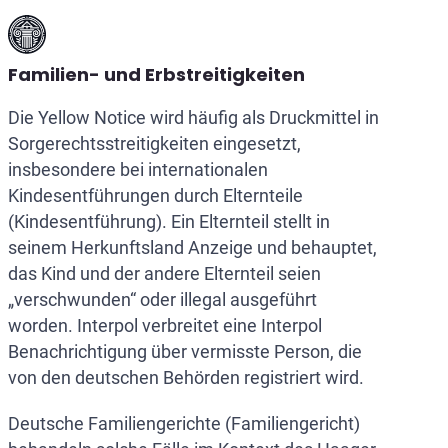
Familien- und Erbstreitigkeiten
Die Yellow Notice wird häufig als Druckmittel in
Sorgerechtsstreitigkeiten eingesetzt,
insbesondere bei internationalen
Kindesentführungen durch Elternteile
(Kindesentführung). Ein Elternteil stellt in
seinem Herkunftsland Anzeige und behauptet,
das Kind und der andere Elternteil seien
„verschwunden“ oder illegal ausgeführt
worden. Interpol verbreitet eine Interpol
Benachrichtigung über vermisste Person, die
von den deutschen Behörden registriert wird.
Deutsche Familiengerichte (Familiengericht)