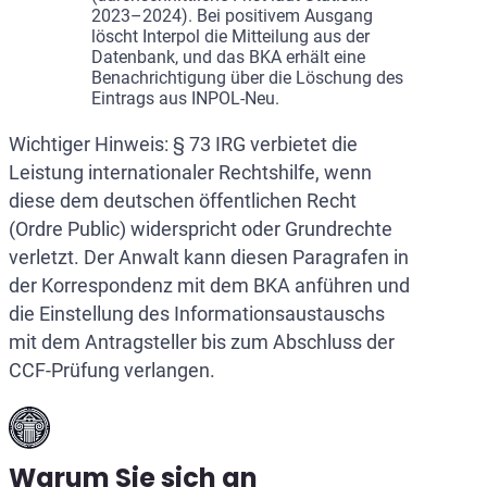
2023–2024). Bei positivem Ausgang
löscht Interpol die Mitteilung aus der
Datenbank, und das BKA erhält eine
Benachrichtigung über die Löschung des
Eintrags aus INPOL-Neu.
Wichtiger Hinweis: § 73 IRG verbietet die
Leistung internationaler Rechtshilfe, wenn
diese dem deutschen öffentlichen Recht
(Ordre Public) widerspricht oder Grundrechte
verletzt. Der Anwalt kann diesen Paragrafen in
der Korrespondenz mit dem BKA anführen und
die Einstellung des Informationsaustauschs
mit dem Antragsteller bis zum Abschluss der
CCF-Prüfung verlangen.
Warum Sie sich an