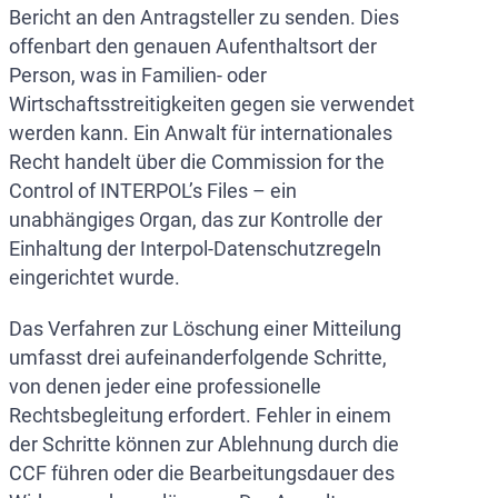
Bericht an den Antragsteller zu senden. Dies
offenbart den genauen Aufenthaltsort der
Person, was in Familien- oder
Wirtschaftsstreitigkeiten gegen sie verwendet
werden kann. Ein Anwalt für internationales
Recht handelt über die Commission for the
Control of INTERPOL’s Files – ein
unabhängiges Organ, das zur Kontrolle der
Einhaltung der Interpol-Datenschutzregeln
eingerichtet wurde.
Das Verfahren zur Löschung einer Mitteilung
umfasst drei aufeinanderfolgende Schritte,
von denen jeder eine professionelle
Rechtsbegleitung erfordert. Fehler in einem
der Schritte können zur Ablehnung durch die
CCF führen oder die Bearbeitungsdauer des