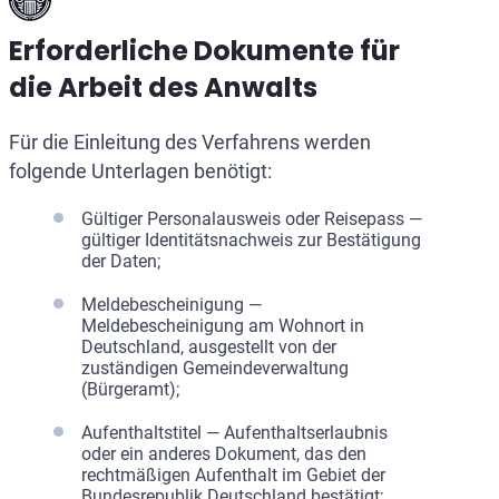
Erforderliche Dokumente für
die Arbeit des Anwalts
Für die Einleitung des Verfahrens werden
folgende Unterlagen benötigt:
Gültiger Personalausweis oder Reisepass —
gültiger Identitätsnachweis zur Bestätigung
der Daten;
Meldebescheinigung —
Meldebescheinigung am Wohnort in
Deutschland, ausgestellt von der
zuständigen Gemeindeverwaltung
(Bürgeramt);
Aufenthaltstitel — Aufenthaltserlaubnis
oder ein anderes Dokument, das den
rechtmäßigen Aufenthalt im Gebiet der
Bundesrepublik Deutschland bestätigt;