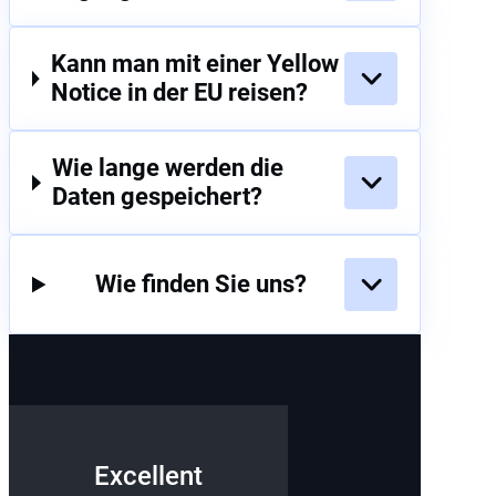
Kann man mit einer Yellow
Notice in der EU reisen?
Wie lange werden die
Daten gespeichert?
Wie finden Sie uns?
Excellent