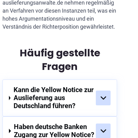
auslieferungsanwalte.de nehmen regelmäßig
an Verfahren vor diesen Instanzen teil, was ein
hohes Argumentationsniveau und ein
Verständnis der Richterposition gewährleistet.
Häufig gestellte
Fragen
Kann die Yellow Notice zur
Auslieferung aus
Deutschland führen?
Haben deutsche Banken
Zugang zur Yellow Notice?