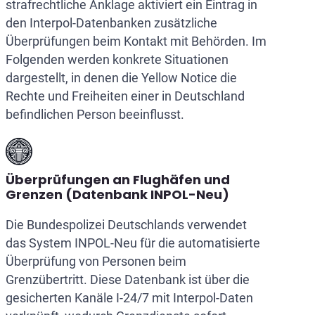
strafrechtliche Anklage aktiviert ein Eintrag in
den Interpol-Datenbanken zusätzliche
Überprüfungen beim Kontakt mit Behörden. Im
Folgenden werden konkrete Situationen
dargestellt, in denen die Yellow Notice die
Rechte und Freiheiten einer in Deutschland
befindlichen Person beeinflusst.
Überprüfungen an Flughäfen und
Grenzen (Datenbank INPOL-Neu)
Die Bundespolizei Deutschlands verwendet
das System INPOL-Neu für die automatisierte
Überprüfung von Personen beim
Grenzübertritt. Diese Datenbank ist über die
gesicherten Kanäle I-24/7 mit Interpol-Daten