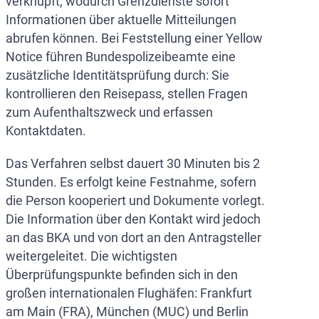
verknüpft, wodurch Grenzdienste sofort
Informationen über aktuelle Mitteilungen
abrufen können. Bei Feststellung einer Yellow
Notice führen Bundespolizeibeamte eine
zusätzliche Identitätsprüfung durch: Sie
kontrollieren den Reisepass, stellen Fragen
zum Aufenthaltszweck und erfassen
Kontaktdaten.
Das Verfahren selbst dauert 30 Minuten bis 2
Stunden. Es erfolgt keine Festnahme, sofern
die Person kooperiert und Dokumente vorlegt.
Die Information über den Kontakt wird jedoch
an das BKA und von dort an den Antragsteller
weitergeleitet. Die wichtigsten
Überprüfungspunkte befinden sich in den
großen internationalen Flughäfen: Frankfurt
am Main (FRA), München (MUC) und Berlin