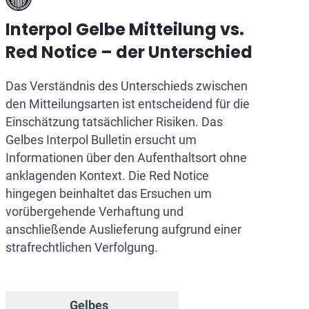
Interpol Gelbe Mitteilung vs.
Red Notice – der Unterschied
Das Verständnis des Unterschieds zwischen
den Mitteilungsarten ist entscheidend für die
Einschätzung tatsächlicher Risiken. Das
Gelbes Interpol Bulletin ersucht um
Informationen über den Aufenthaltsort ohne
anklagenden Kontext. Die Red Notice
hingegen beinhaltet das Ersuchen um
vorübergehende Verhaftung und
anschließende Auslieferung aufgrund einer
strafrechtlichen Verfolgung.
Gelbes