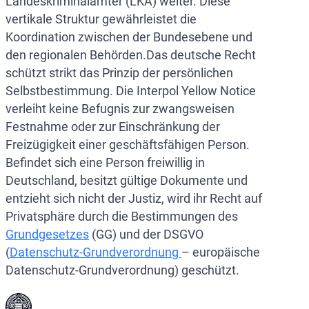
Landeskriminalämter (LKA) weiter. Diese
vertikale Struktur gewährleistet die
Koordination zwischen der Bundesebene und
den regionalen Behörden.Das deutsche Recht
schützt strikt das Prinzip der persönlichen
Selbstbestimmung. Die Interpol Yellow Notice
verleiht keine Befugnis zur zwangsweisen
Festnahme oder zur Einschränkung der
Freizügigkeit einer geschäftsfähigen Person.
Befindet sich eine Person freiwillig in
Deutschland, besitzt gültige Dokumente und
entzieht sich nicht der Justiz, wird ihr Recht auf
Privatsphäre durch die Bestimmungen des
Grundgesetzes
(GG) und der DSGVO
(
Datenschutz-Grundverordnung
– europäische
Datenschutz-Grundverordnung) geschützt.