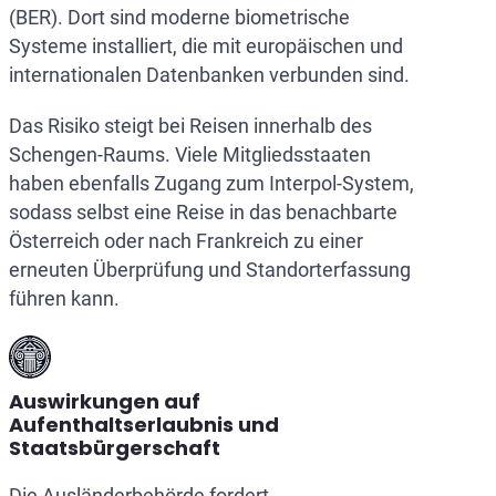
(BER). Dort sind moderne biometrische
Systeme installiert, die mit europäischen und
internationalen Datenbanken verbunden sind.
Das Risiko steigt bei Reisen innerhalb des
Schengen-Raums. Viele Mitgliedsstaaten
haben ebenfalls Zugang zum Interpol-System,
sodass selbst eine Reise in das benachbarte
Österreich oder nach Frankreich zu einer
erneuten Überprüfung und Standorterfassung
führen kann.
Auswirkungen auf
Aufenthaltserlaubnis und
Staatsbürgerschaft
Die Ausländerbehörde fordert