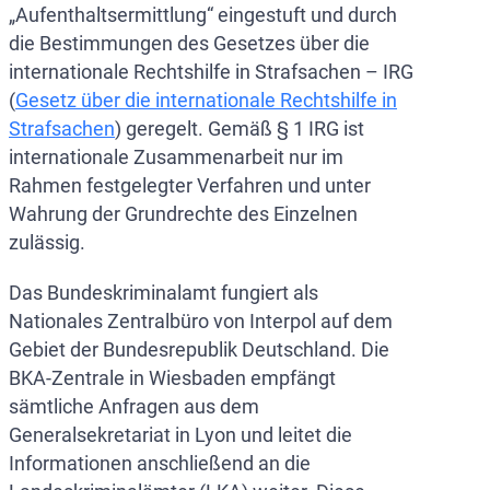
„Aufenthaltsermittlung“ eingestuft und durch
die Bestimmungen des Gesetzes über die
internationale Rechtshilfe in Strafsachen – IRG
(
Gesetz über die internationale Rechtshilfe in
Strafsachen
) geregelt. Gemäß § 1 IRG ist
internationale Zusammenarbeit nur im
Rahmen festgelegter Verfahren und unter
Wahrung der Grundrechte des Einzelnen
zulässig.
Das Bundeskriminalamt fungiert als
Nationales Zentralbüro von Interpol auf dem
Gebiet der Bundesrepublik Deutschland. Die
BKA-Zentrale in Wiesbaden empfängt
sämtliche Anfragen aus dem
Generalsekretariat in Lyon und leitet die
Informationen anschließend an die