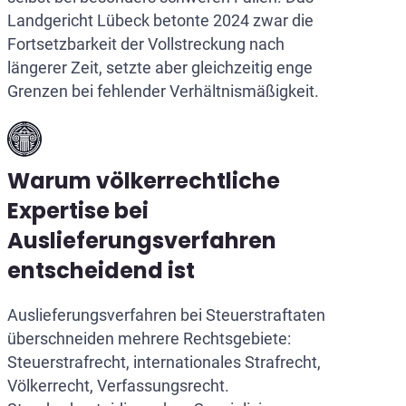
Landgericht Lübeck betonte 2024 zwar die
Fortsetzbarkeit der Vollstreckung nach
längerer Zeit, setzte aber gleichzeitig enge
Grenzen bei fehlender Verhältnismäßigkeit.
Warum völkerrechtliche
Expertise bei
Auslieferungsverfahren
entscheidend ist
Auslieferungsverfahren bei Steuerstraftaten
überschneiden mehrere Rechtsgebiete:
Steuerstrafrecht, internationales Strafrecht,
Völkerrecht, Verfassungsrecht.