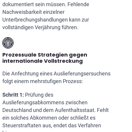
dokumentiert sein müssen. Fehlende
Nachweisbarkeit einzelner
Unterbrechungshandlungen kann zur
vollständigen Verjährung führen.
Prozessuale Strategien gegen
internationale Vollstreckung
Die Anfechtung eines Auslieferungsersuchens
folgt einem mehrstufigen Prozess:
Schritt 1:
Prüfung des
Auslieferungsabkommens zwischen
Deutschland und dem Aufenthaltsstaat. Fehlt
ein solches Abkommen oder schließt es
Steuerstraftaten aus, endet das Verfahren