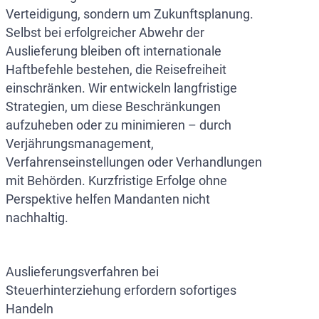
Verteidigung, sondern um Zukunftsplanung.
Selbst bei erfolgreicher Abwehr der
Auslieferung bleiben oft internationale
Haftbefehle bestehen, die Reisefreiheit
einschränken. Wir entwickeln langfristige
Strategien, um diese Beschränkungen
aufzuheben oder zu minimieren – durch
Verjährungsmanagement,
Verfahrenseinstellungen oder Verhandlungen
mit Behörden. Kurzfristige Erfolge ohne
Perspektive helfen Mandanten nicht
nachhaltig.
Auslieferungsverfahren bei
Steuerhinterziehung erfordern sofortiges
Handeln