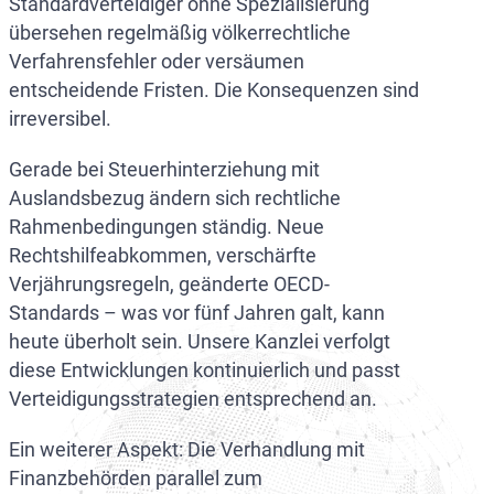
Standardverteidiger ohne Spezialisierung
übersehen regelmäßig völkerrechtliche
Verfahrensfehler oder versäumen
entscheidende Fristen. Die Konsequenzen sind
irreversibel.
Gerade bei Steuerhinterziehung mit
Auslandsbezug ändern sich rechtliche
Rahmenbedingungen ständig. Neue
Rechtshilfeabkommen, verschärfte
Verjährungsregeln, geänderte OECD-
Standards – was vor fünf Jahren galt, kann
heute überholt sein. Unsere Kanzlei verfolgt
diese Entwicklungen kontinuierlich und passt
Verteidigungsstrategien entsprechend an.
Ein weiterer Aspekt: Die Verhandlung mit
Finanzbehörden parallel zum