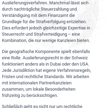
Auslieferungsverfahren. Manchmal lässt sich
durch nachträgliche Steuerzahlung und
Verständigung mit dem Finanzamt die
Grundlage für die Strafverfolgung entziehen.
Dies erfordert jedoch gleichzeitige Expertise in
Steuerrecht und Strafverteidigung – eine
Kombination, die nur wenige Kanzleien bieten.
Die geografische Komponente spielt ebenfalls
eine Rolle. Auslieferungsrecht in der Schweiz
funktioniert anders als in Dubai oder den USA.
Jede Jurisdiktion hat eigene Verfahrensregeln,
Fristen und rechtliche Standards. Wir arbeiten
mit internationalen Partnerkanzleien
zusammen, um lokale Besonderheiten
frühzeitig zu berücksichtigen.
Schließlich geht es nicht nur um rechtliche