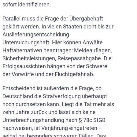
sofort identifizieren.
Parallel muss die Frage der Übergabehaft
geklärt werden. In vielen Staaten droht bis zur
Auslieferungsentscheidung
Untersuchungshaft. Hier können Anwälte
Haftalternativen beantragen: Meldeauflagen,
Sicherheitsleistungen, Reisepassabgabe. Die
Erfolgsaussichten hängen von der Schwere
der Vorwürfe und der Fluchtgefahr ab.
Entscheidend ist außerdem die Frage, ob
Deutschland die Strafverfolgung überhaupt
noch durchsetzen kann. Liegt die Tat mehr als
zehn Jahre zurück und lässt sich keine
Unterbrechungshandlung nach § 78c StGB
nachweisen, ist Verjährung eingetreten –
selbst bei besonders schweren Fällen. Das