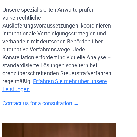
Unsere spezialisierten Anwälte prüfen
völkerrechtliche
Auslieferungsvoraussetzungen, koordinieren
internationale Verteidigungsstrategien und
verhandeln mit deutschen Behörden über
alternative Verfahrenswege. Jede
Konstellation erfordert individuelle Analyse –
standardisierte Lösungen scheitern bei
grenzüberschreitenden Steuerstrafverfahren
regelmäßig.
Erfahren Sie mehr über unsere
Leistungen
.
Contact us for a consultation →