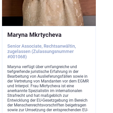
Maryna Mkrtycheva
Senior Associate, Rechtsanwältin,
zugelassen (Zulassungsnummer
#001068)
Maryna verfügt über umfangreiche und
tiefgreifende juristische Erfahrung in der
Bearbeitung von Auslieferungsfällen sowie in
der Vertretung von Mandanten vor dem EGMR
und Interpol. Frau Mkrtycheva ist eine
anerkannte Spezialistin im internationalen
Strafrecht und hat maßgeblich zur
Entwicklung der EU-Gesetzgebung im Bereich
der Menschenrechtsvorschriften beigetragen
sowie zur Umsetzung der entsprechenden EU-