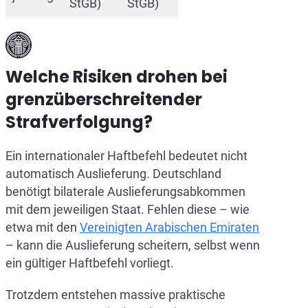
StGB)
StGB)
Welche Risiken drohen bei
grenzüberschreitender
Strafverfolgung?
Ein internationaler Haftbefehl bedeutet nicht
automatisch Auslieferung. Deutschland
benötigt bilaterale Auslieferungsabkommen
mit dem jeweiligen Staat. Fehlen diese – wie
etwa mit den
Vereinigten Arabischen Emiraten
– kann die Auslieferung scheitern, selbst wenn
ein gültiger Haftbefehl vorliegt.
Trotzdem entstehen massive praktische