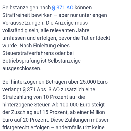
Selbstanzeigen nach
§ 371 AO
können
Straffreiheit bewirken – aber nur unter engen
Voraussetzungen. Die Anzeige muss
vollständig sein, alle relevanten Jahre
umfassen und erfolgen, bevor die Tat entdeckt
wurde. Nach Einleitung eines
Steuerstrafverfahrens oder bei
Betriebsprüfung ist Selbstanzeige
ausgeschlossen.
Bei hinterzogenen Beträgen über 25.000 Euro
verlangt § 371 Abs. 3 AO zusätzlich eine
Strafzahlung von 10 Prozent auf die
hinterzogene Steuer. Ab 100.000 Euro steigt
der Zuschlag auf 15 Prozent, ab einer Million
Euro auf 20 Prozent. Diese Zahlungen müssen
fristgerecht erfolgen – andernfalls tritt keine