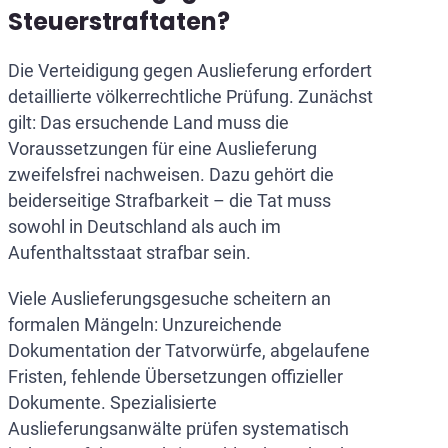
Steuerstraftaten?
Die Verteidigung gegen Auslieferung erfordert
detaillierte völkerrechtliche Prüfung. Zunächst
gilt: Das ersuchende Land muss die
Voraussetzungen für eine Auslieferung
zweifelsfrei nachweisen. Dazu gehört die
beiderseitige Strafbarkeit – die Tat muss
sowohl in Deutschland als auch im
Aufenthaltsstaat strafbar sein.
Viele Auslieferungsgesuche scheitern an
formalen Mängeln: Unzureichende
Dokumentation der Tatvorwürfe, abgelaufene
Fristen, fehlende Übersetzungen offizieller
Dokumente. Spezialisierte
Auslieferungsanwälte prüfen systematisch