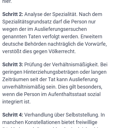
hier.
Schritt 2:
Analyse der Spezialität. Nach dem
Spezialitätsgrundsatz darf die Person nur
wegen der im Auslieferungsersuchen
genannten Taten verfolgt werden. Erweitern
deutsche Behörden nachträglich die Vorwürfe,
verstößt dies gegen Völkerrecht.
Schritt 3:
Prüfung der Verhältnismäßigkeit. Bei
geringen Hinterziehungsbeträgen oder langen
Zeiträumen seit der Tat kann Auslieferung
unverhältnismäßig sein. Dies gilt besonders,
wenn die Person im Aufenthaltsstaat sozial
integriert ist.
Schritt 4:
Verhandlung über Selbststellung. In
manchen Konstellationen bietet freiwillige