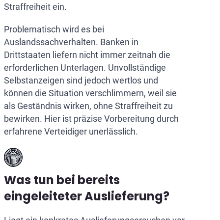
Straffreiheit ein.
Problematisch wird es bei
Auslandssachverhalten. Banken in
Drittstaaten liefern nicht immer zeitnah die
erforderlichen Unterlagen. Unvollständige
Selbstanzeigen sind jedoch wertlos und
können die Situation verschlimmern, weil sie
als Geständnis wirken, ohne Straffreiheit zu
bewirken. Hier ist präzise Vorbereitung durch
erfahrene Verteidiger unerlässlich.
Was tun bei bereits
eingeleiteter Auslieferung?