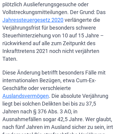
plötzlich Auslieferungsgesuche oder
Vollstreckungsmitteilungen. Der Grund: Das
Jahressteuergesetz 2020
verlängerte die
Verjährungsfrist für besonders schwere
Steuerhinterziehung von 10 auf 15 Jahre –
rückwirkend auf alle zum Zeitpunkt des
Inkrafttretens 2021 noch nicht verjährten
Taten.
Diese Änderung betrifft besonders Fälle mit
internationalen Bezügen, etwa Cum-Ex-
Geschäfte oder verschleierte
Auslandsvermögen
. Die absolute Verjährung
liegt bei solchen Delikten bei bis zu 37,5
Jahren nach § 376 Abs. 3 AO, in
Ausnahmefällen sogar 42,5 Jahre. Wer glaubt,
nach fünf Jahren im Ausland sicher zu sein, irrt