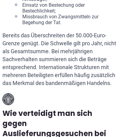
Einsatz von Bestechung oder
Bestechlichkeit;
Missbrauch von Zwangsmitteln zur
Begehung der Tat.
Bereits das Überschreiten der 50.000-Euro-
Grenze genügt. Die Schwelle gilt pro Jahr, nicht
als Gesamtsumme. Bei mehrjährigen
Sachverhalten summieren sich die Beträge
entsprechend. Internationale Strukturen mit
mehreren Beteiligten erfüllen häufig zusätzlich
das Merkmal des bandenmäßigen Handelns.
Wie verteidigt man sich
gegen
Auslieferungsgesuchen bei