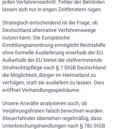
jeden Verfahrensschritt. Fehler der Behörden
lassen sich nur in engen Zeitfenstern rügen.
Strategisch entscheidend ist die Frage, ob
Deutschland alternative Verfahrenswege
nutzen kann. Die Europäische
Ermittlungsanordnung ermöglicht Rechtshilfe
ohne formelle Auslieferung innerhalb der EU.
Außerhalb der EU bietet die stellvertretende
Strafrechtspflege nach § 7 StGB Deutschland
die Möglichkeit, Bürger im Heimatland zu
verfolgen, statt sie ausliefern zu lassen. Dies
eröffnet Verhandlungsspielräume.
Unsere Anwälte analysieren auch, ob
Verjährungsfristen falsch berechnet wurden.
Steuerfahnder übersehen regelmäßig, dass
Unterbrechungshandlungen nach § 78c StGB