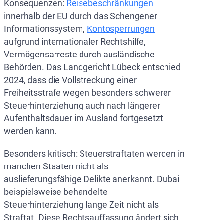
Konsequenzen:
Reisebeschränkungen
innerhalb der EU durch das Schengener
Informationssystem,
Kontosperrungen
aufgrund internationaler Rechtshilfe,
Vermögensarreste durch ausländische
Behörden. Das Landgericht Lübeck entschied
2024, dass die Vollstreckung einer
Freiheitsstrafe wegen besonders schwerer
Steuerhinterziehung auch nach längerer
Aufenthaltsdauer im Ausland fortgesetzt
werden kann.
Besonders kritisch: Steuerstraftaten werden in
manchen Staaten nicht als
auslieferungsfähige Delikte anerkannt. Dubai
beispielsweise behandelte
Steuerhinterziehung lange Zeit nicht als
Straftat. Diese Rechtsauffassung ändert sich