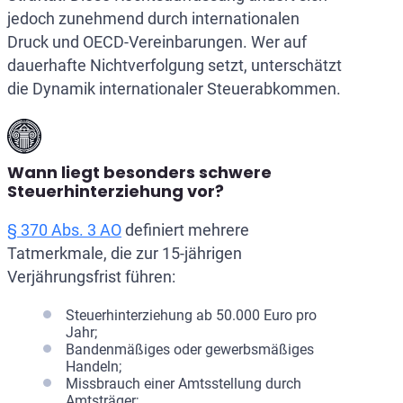
jedoch zunehmend durch internationalen
Druck und OECD-Vereinbarungen. Wer auf
dauerhafte Nichtverfolgung setzt, unterschätzt
die Dynamik internationaler Steuerabkommen.
Wann liegt besonders schwere
Steuerhinterziehung vor?
§ 370 Abs. 3 AO
definiert mehrere
Tatmerkmale, die zur 15-jährigen
Verjährungsfrist führen:
Steuerhinterziehung ab 50.000 Euro pro
Jahr;
Bandenmäßiges oder gewerbsmäßiges
Handeln;
Missbrauch einer Amtsstellung durch
Amtsträger;