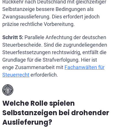
Rückkehr nach Deutschland mit gleichzeitiger
Selbstanzeige bessere Bedingungen als
Zwangsauslieferung. Dies erfordert jedoch
präzise rechtliche Vorbereitung.
Schritt 5:
Parallele Anfechtung der deutschen
Steuerbescheide. Sind die zugrundeliegenden
Steuerfestsetzungen rechtswidrig, entfällt die
Grundlage für die Strafverfolgung. Hier ist
enge Zusammenarbeit mit
Fachanwälten für
Steuerrecht
erforderlich.
Welche Rolle spielen
Selbstanzeigen bei drohender
Auslieferung?