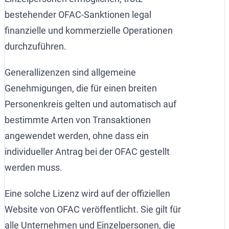
bestehender OFAC-Sanktionen legal
finanzielle und kommerzielle Operationen
durchzuführen.
Generallizenzen sind allgemeine
Genehmigungen, die für einen breiten
Personenkreis gelten und automatisch auf
bestimmte Arten von Transaktionen
angewendet werden, ohne dass ein
individueller Antrag bei der OFAC gestellt
werden muss.
Eine solche Lizenz wird auf der offiziellen
Website von OFAC veröffentlicht. Sie gilt für
alle Unternehmen und Einzelpersonen, die