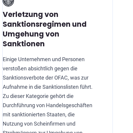
Verletzung von
Sanktionsregimen und
Umgehung von
Sanktionen
Einige Unternehmen und Personen
verstoßen absichtlich gegen die
Sanktionsverbote der OFAC, was zur
Aufnahme in die Sanktionslisten führt.
Zu dieser Kategorie gehört die
Durchführung von Handelsgeschäften
mit sanktionierten Staaten, die
Nutzung von Scheinfirmen und
Strohmännern zur Umgehung von