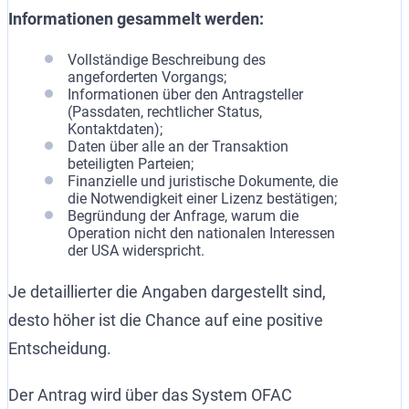
Informationen gesammelt werden:
Vollständige Beschreibung des
angeforderten Vorgangs;
Informationen über den Antragsteller
(Passdaten, rechtlicher Status,
Kontaktdaten);
Daten über alle an der Transaktion
beteiligten Parteien;
Finanzielle und juristische Dokumente, die
die Notwendigkeit einer Lizenz bestätigen;
Begründung der Anfrage, warum die
Operation nicht den nationalen Interessen
der USA widerspricht.
Je detaillierter die Angaben dargestellt sind,
desto höher ist die Chance auf eine positive
Entscheidung.
Der Antrag wird über das System OFAC