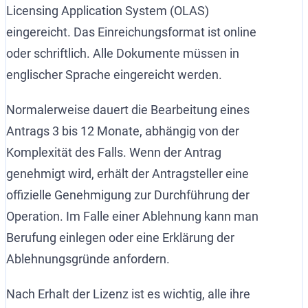
Licensing Application System (OLAS)
eingereicht. Das Einreichungsformat ist online
oder schriftlich. Alle Dokumente müssen in
englischer Sprache eingereicht werden.
Normalerweise dauert die Bearbeitung eines
Antrags 3 bis 12 Monate, abhängig von der
Komplexität des Falls. Wenn der Antrag
genehmigt wird, erhält der Antragsteller eine
offizielle Genehmigung zur Durchführung der
Operation. Im Falle einer Ablehnung kann man
Berufung einlegen oder eine Erklärung der
Ablehnungsgründe anfordern.
Nach Erhalt der Lizenz ist es wichtig, alle ihre