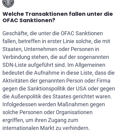
Welche Transaktionen fallen unter die
OFAC Sanktionen?
Geschäfte, die unter die OFAC Sanktionen
fallen, betreffen in erster Linie solche, die mit
Staaten, Unternehmen oder Personen in
Verbindung stehen, die auf der sogenannten
SDN-Liste aufgeführt sind. Im Allgemeinen
bedeutet die Aufnahme in diese Liste, dass die
Aktivitäten der genannten Person oder Firma
gegen die Sanktionspolitik der USA oder gegen
die Außenpolitik des Staates gerichtet waren.
Infolgedessen werden Maßnahmen gegen
solche Personen oder Organisationen
ergriffen, um ihren Zugang zum
internationalen Markt zu verhindern.