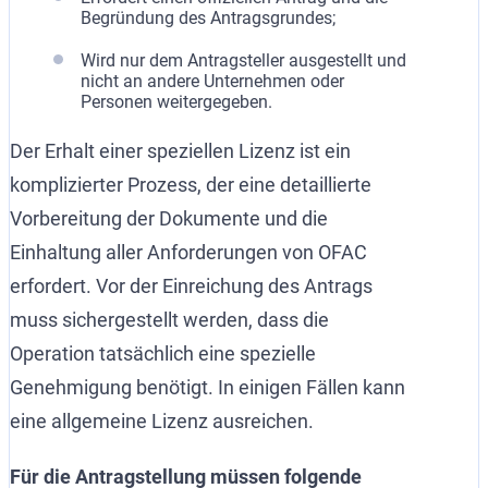
Begründung des Antragsgrundes;
Wird nur dem Antragsteller ausgestellt und
nicht an andere Unternehmen oder
Personen weitergegeben.
Der Erhalt einer speziellen Lizenz ist ein
komplizierter Prozess, der eine detaillierte
Vorbereitung der Dokumente und die
Einhaltung aller Anforderungen von OFAC
erfordert. Vor der Einreichung des Antrags
muss sichergestellt werden, dass die
Operation tatsächlich eine spezielle
Genehmigung benötigt. In einigen Fällen kann
eine allgemeine Lizenz ausreichen.
Für die Antragstellung müssen folgende