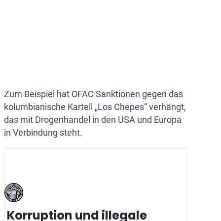
Zum Beispiel hat OFAC Sanktionen gegen das
kolumbianische Kartell „Los Chepes“ verhängt,
das mit Drogenhandel in den USA und Europa
in Verbindung steht.
Korruption und illegale