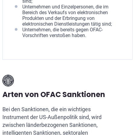
sind;
Unternehmen und Einzelpersonen, die im
Bereich des Verkaufs von elektronischen
Produkten und der Erbringung von
elektronischen Dienstleistungen tätig sind;
Unternehmen, die bereits gegen OFAC-
Vorschriften verstoßen haben.
Arten von OFAC Sanktionen
Bei den Sanktionen, die ein wichtiges
Instrument der US-Außenpolitik sind, wird
zwischen länderbezogenen Sanktionen,
intelligenten Sanktionen, sektoralen