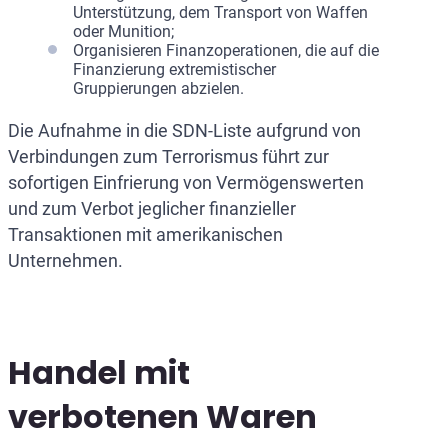
Unterstützung, dem Transport von Waffen
oder Munition;
Organisieren Finanzoperationen, die auf die
Finanzierung extremistischer
Gruppierungen abzielen.
Die Aufnahme in die SDN-Liste aufgrund von
Verbindungen zum Terrorismus führt zur
sofortigen Einfrierung von Vermögenswerten
und zum Verbot jeglicher finanzieller
Transaktionen mit amerikanischen
Unternehmen.
Handel mit
verbotenen Waren