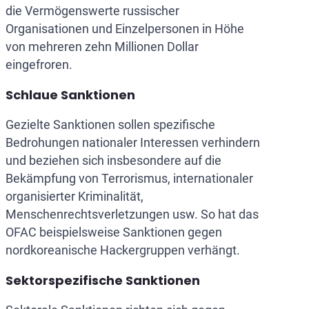
die Vermögenswerte russischer
Organisationen und Einzelpersonen in Höhe
von mehreren zehn Millionen Dollar
eingefroren.
Schlaue Sanktionen
Gezielte Sanktionen sollen spezifische
Bedrohungen nationaler Interessen verhindern
und beziehen sich insbesondere auf die
Bekämpfung von Terrorismus, internationaler
organisierter Kriminalität,
Menschenrechtsverletzungen usw. So hat das
OFAC beispielsweise Sanktionen gegen
nordkoreanische Hackergruppen verhängt.
Sektorspezifische Sanktionen