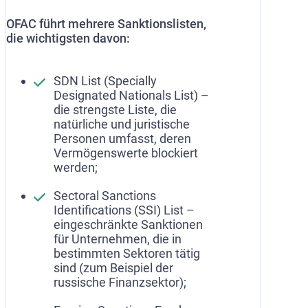
OFAC führt mehrere Sanktionslisten,
die wichtigsten davon:
SDN List (Specially
Designated Nationals List) –
die strengste Liste, die
natürliche und juristische
Personen umfasst, deren
Vermögenswerte blockiert
werden;
Sectoral Sanctions
Identifications (SSI) List –
eingeschränkte Sanktionen
für Unternehmen, die in
bestimmten Sektoren tätig
sind (zum Beispiel der
russische Finanzsektor);