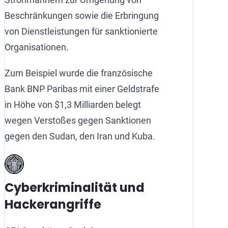
Beschränkungen sowie die Erbringung
von Dienstleistungen für sanktionierte
Organisationen.
Zum Beispiel wurde die französische
Bank BNP Paribas mit einer Geldstrafe
in Höhe von $1,3 Milliarden belegt
wegen Verstoßes gegen Sanktionen
gegen den Sudan, den Iran und Kuba.
Cyberkriminalität und
Hackerangriffe