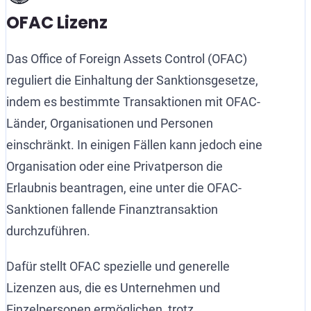
OFAC Lizenz
Das Office of Foreign Assets Control (OFAC)
reguliert die Einhaltung der Sanktionsgesetze,
indem es bestimmte Transaktionen mit OFAC-
Länder, Organisationen und Personen
einschränkt. In einigen Fällen kann jedoch eine
Organisation oder eine Privatperson die
Erlaubnis beantragen, eine unter die OFAC-
Sanktionen fallende Finanztransaktion
durchzuführen.
Dafür stellt OFAC spezielle und generelle
Lizenzen aus, die es Unternehmen und
Einzelpersonen ermöglichen, trotz