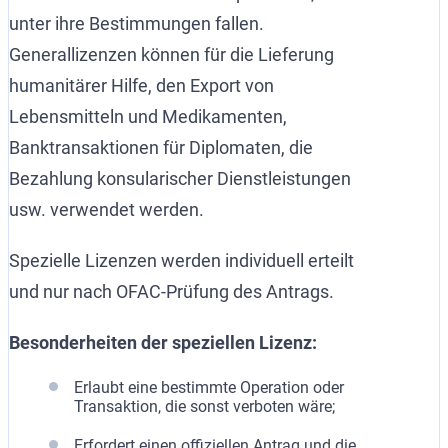
unter ihre Bestimmungen fallen.
Generallizenzen können für die Lieferung
humanitärer Hilfe, den Export von
Lebensmitteln und Medikamenten,
Banktransaktionen für Diplomaten, die
Bezahlung konsularischer Dienstleistungen
usw. verwendet werden.
Spezielle Lizenzen werden individuell erteilt
und nur nach OFAC-Prüfung des Antrags.
Besonderheiten der speziellen Lizenz:
Erlaubt eine bestimmte Operation oder
Transaktion, die sonst verboten wäre;
Erfordert einen offiziellen Antrag und die