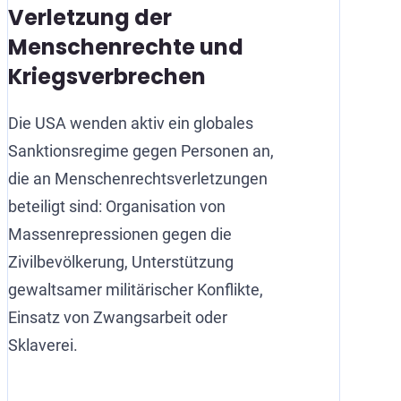
Verletzung der
Menschenrechte und
Kriegsverbrechen
Die USA wenden aktiv ein globales
Sanktionsregime gegen Personen an,
die an Menschenrechtsverletzungen
beteiligt sind: Organisation von
Massenrepressionen gegen die
Zivilbevölkerung, Unterstützung
gewaltsamer militärischer Konflikte,
Einsatz von Zwangsarbeit oder
Sklaverei.