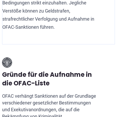
Bedingungen strikt einzuhalten. Jegliche
Verstöße können zu Geldstrafen,
strafrechtlicher Verfolgung und Aufnahme in
OFAC-Sanktionen führen.
Gründe für die Aufnahme in
die OFAC-Liste
OFAC verhängt Sanktionen auf der Grundlage
verschiedener gesetzlicher Bestimmungen
und Exekutivanordnungen, die auf die
Bekämpfung von Kriminalität,