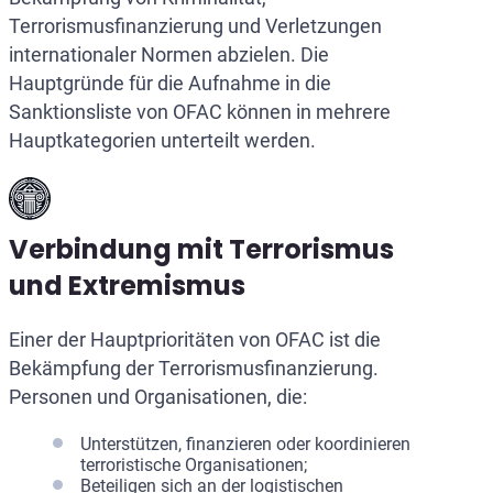
Terrorismusfinanzierung und Verletzungen
internationaler Normen abzielen. Die
Hauptgründe für die Aufnahme in die
Sanktionsliste von OFAC können in mehrere
Hauptkategorien unterteilt werden.
Verbindung mit Terrorismus
und Extremismus
Einer der Hauptprioritäten von OFAC ist die
Bekämpfung der Terrorismusfinanzierung.
Personen und Organisationen, die:
Unterstützen, finanzieren oder koordinieren
terroristische Organisationen;
Beteiligen sich an der logistischen