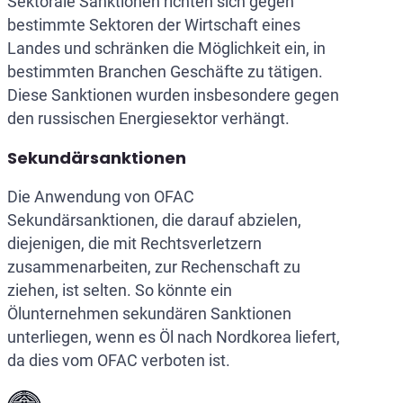
Sektorale Sanktionen richten sich gegen
bestimmte Sektoren der Wirtschaft eines
Landes und schränken die Möglichkeit ein, in
bestimmten Branchen Geschäfte zu tätigen.
Diese Sanktionen wurden insbesondere gegen
den russischen Energiesektor verhängt.
Sekundärsanktionen
Die Anwendung von OFAC
Sekundärsanktionen, die darauf abzielen,
diejenigen, die mit Rechtsverletzern
zusammenarbeiten, zur Rechenschaft zu
ziehen, ist selten. So könnte ein
Ölunternehmen sekundären Sanktionen
unterliegen, wenn es Öl nach Nordkorea liefert,
da dies vom OFAC verboten ist.