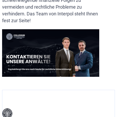
schwerwiegende finanzielle Folgen zu
vermeiden und rechtliche Probleme zu
verhindern. Das Team von Interpol steht Ihnen
fest zur Seite!