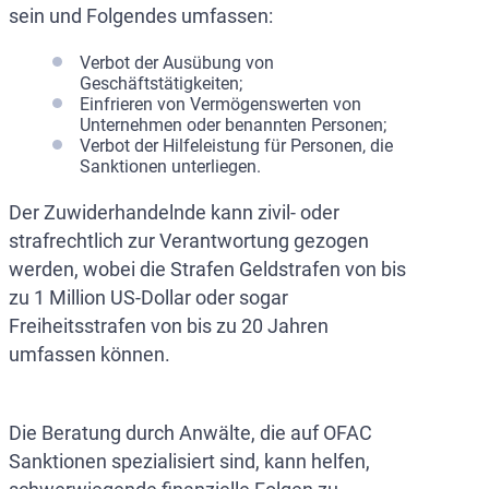
sein und Folgendes umfassen:
Verbot der Ausübung von
Geschäftstätigkeiten;
Einfrieren von Vermögenswerten von
Unternehmen oder benannten Personen;
Verbot der Hilfeleistung für Personen, die
Sanktionen unterliegen.
Der Zuwiderhandelnde kann zivil- oder
strafrechtlich zur Verantwortung gezogen
werden, wobei die Strafen Geldstrafen von bis
zu 1 Million US-Dollar oder sogar
Freiheitsstrafen von bis zu 20 Jahren
umfassen können.
Die Beratung durch Anwälte, die auf OFAC
Sanktionen spezialisiert sind, kann helfen,