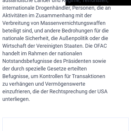
ausländische Länder und Regime, Terroristen,
internationale Drogenhändler, Personen, die an
Aktivitäten im Zusammenhang mit der
Verbreitung von Massenvernichtungswaffen
beteiligt sind, und andere Bedrohungen für die
nationale Sicherheit, die Außenpolitik oder die
Wirtschaft der Vereinigten Staaten. Die OFAC
handelt im Rahmen der nationalen
Notstandsbefugnisse des Präsidenten sowie
der durch spezielle Gesetze erteilten
Befugnisse, um Kontrollen für Transaktionen
zu verhängen und Vermögenswerte
einzufrieren, die der Rechtsprechung der USA
unterliegen.