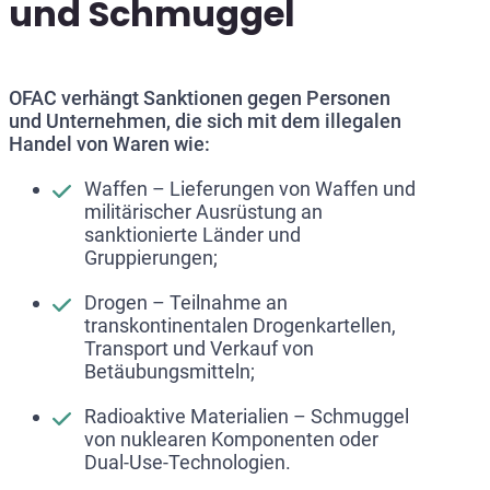
und Schmuggel
OFAC verhängt Sanktionen gegen Personen
und Unternehmen, die sich mit dem illegalen
Handel von Waren wie:
Waffen – Lieferungen von Waffen und
militärischer Ausrüstung an
sanktionierte Länder und
Gruppierungen;
Drogen – Teilnahme an
transkontinentalen Drogenkartellen,
Transport und Verkauf von
Betäubungsmitteln;
Radioaktive Materialien – Schmuggel
von nuklearen Komponenten oder
Dual-Use-Technologien.