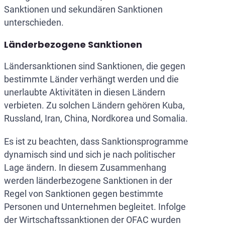
Sanktionen und sekundären Sanktionen
unterschieden.
Länderbezogene Sanktionen
Ländersanktionen sind Sanktionen, die gegen
bestimmte Länder verhängt werden und die
unerlaubte Aktivitäten in diesen Ländern
verbieten. Zu solchen Ländern gehören Kuba,
Russland, Iran, China, Nordkorea und Somalia.
Es ist zu beachten, dass Sanktionsprogramme
dynamisch sind und sich je nach politischer
Lage ändern. In diesem Zusammenhang
werden länderbezogene Sanktionen in der
Regel von Sanktionen gegen bestimmte
Personen und Unternehmen begleitet. Infolge
der Wirtschaftssanktionen der OFAC wurden