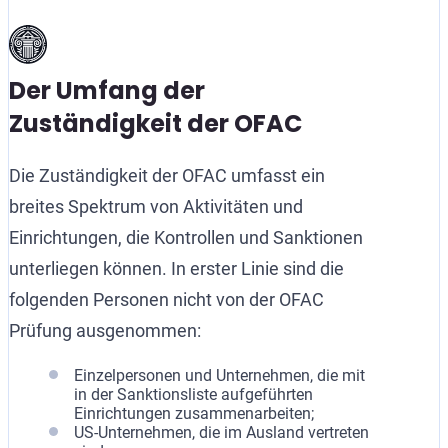
Der Umfang der
Zuständigkeit der OFAC
Die Zuständigkeit der OFAC umfasst ein
breites Spektrum von Aktivitäten und
Einrichtungen, die Kontrollen und Sanktionen
unterliegen können. In erster Linie sind die
folgenden Personen nicht von der OFAC
Prüfung ausgenommen:
Einzelpersonen und Unternehmen, die mit
in der Sanktionsliste aufgeführten
Einrichtungen zusammenarbeiten;
US-Unternehmen, die im Ausland vertreten