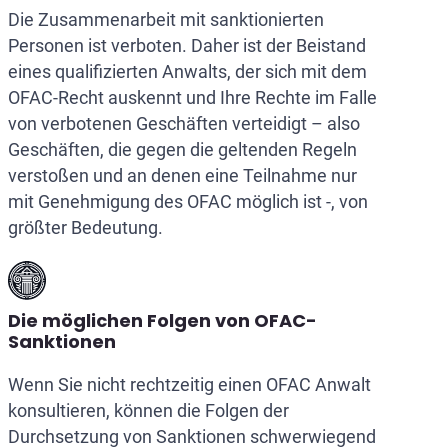
Die Zusammenarbeit mit sanktionierten
Personen ist verboten. Daher ist der Beistand
eines qualifizierten Anwalts, der sich mit dem
OFAC-Recht auskennt und Ihre Rechte im Falle
von verbotenen Geschäften verteidigt – also
Geschäften, die gegen die geltenden Regeln
verstoßen und an denen eine Teilnahme nur
mit Genehmigung des OFAC möglich ist -, von
größter Bedeutung.
Die möglichen Folgen von OFAC-
Sanktionen
Wenn Sie nicht rechtzeitig einen OFAC Anwalt
konsultieren, können die Folgen der
Durchsetzung von Sanktionen schwerwiegend