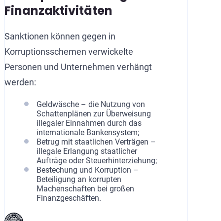
Finanzaktivitäten
Sanktionen können gegen in
Korruptionsschemen verwickelte
Personen und Unternehmen verhängt
werden:
Geldwäsche – die Nutzung von
Schattenplänen zur Überweisung
illegaler Einnahmen durch das
internationale Bankensystem;
Betrug mit staatlichen Verträgen –
illegale Erlangung staatlicher
Aufträge oder Steuerhinterziehung;
Bestechung und Korruption –
Beteiligung an korrupten
Machenschaften bei großen
Finanzgeschäften.