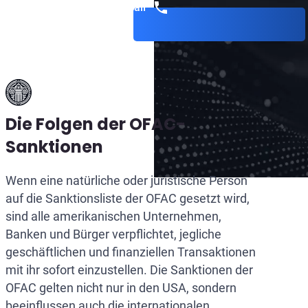
Get a call
Die Folgen der OFAC-
Sanktionen
Wenn eine natürliche oder juristische Person
auf die Sanktionsliste der OFAC gesetzt wird,
sind alle amerikanischen Unternehmen,
Banken und Bürger verpflichtet, jegliche
geschäftlichen und finanziellen Transaktionen
mit ihr sofort einzustellen. Die Sanktionen der
OFAC gelten nicht nur in den USA, sondern
beeinflussen auch die internationalen