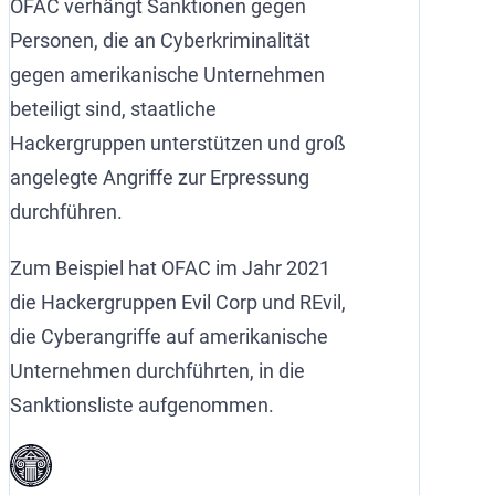
OFAC verhängt Sanktionen gegen
Personen, die an Cyberkriminalität
gegen amerikanische Unternehmen
beteiligt sind, staatliche
Hackergruppen unterstützen und groß
angelegte Angriffe zur Erpressung
durchführen.
Zum Beispiel hat OFAC im Jahr 2021
die Hackergruppen Evil Corp und REvil,
die Cyberangriffe auf amerikanische
Unternehmen durchführten, in die
Sanktionsliste aufgenommen.