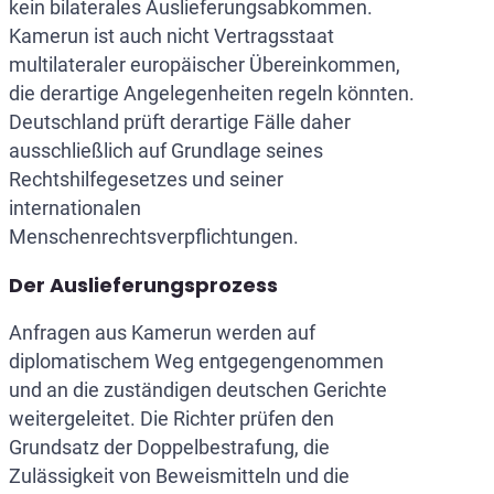
kein bilaterales Auslieferungsabkommen.
Kamerun ist auch nicht Vertragsstaat
multilateraler europäischer Übereinkommen,
die derartige Angelegenheiten regeln könnten.
Deutschland prüft derartige Fälle daher
ausschließlich auf Grundlage seines
Rechtshilfegesetzes und seiner
internationalen
Menschenrechtsverpflichtungen.
Der Auslieferungsprozess
Anfragen aus Kamerun werden auf
diplomatischem Weg entgegengenommen
und an die zuständigen deutschen Gerichte
weitergeleitet. Die Richter prüfen den
Grundsatz der Doppelbestrafung, die
Zulässigkeit von Beweismitteln und die