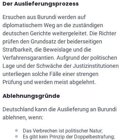
Der Auslieferungsprozess
Ersuchen aus Burundi werden auf
diplomatischem Weg an die zuständigen
deutschen Gerichte weitergeleitet. Die Richter
prüfen den Grundsatz der beiderseitigen
Strafbarkeit, die Beweislage und die
Verfahrensgarantien. Aufgrund der politischen
Lage und der Schwäche der Justizinstitutionen
unterliegen solche Fälle einer strengen
Prüfung und werden meist abgelehnt.
Ablehnungsgründe
Deutschland kann die Auslieferung an Burundi
ablehnen, wenn:
Das Verbrechen ist politischer Natur;
Es gibt kein Prinzip der Doppelbestrafung;