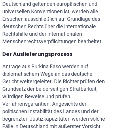
Deutschland geltenden europäischen und
universellen Konventionen ist, werden alle
Ersuchen ausschließlich auf Grundlage des
deutschen Rechts über die internationale
Rechtshilfe und der internationalen
Menschenrechtsverpflichtungen bearbeitet.
Der Auslieferungsprozess
Anträge aus Burkina Faso werden auf
diplomatischem Wege an das deutsche
Gericht weitergeleitet. Die Richter prüfen den
Grundsatz der beiderseitigen Strafbarkeit,
würdigen Beweise und prüfen
Verfahrensgarantien. Angesichts der
politischen Instabilität des Landes und der
begrenzten Justizkapazitäten werden solche
Fälle in Deutschland mit äußerster Vorsicht