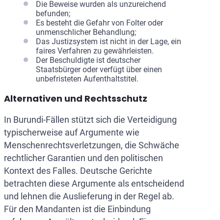
Die Beweise wurden als unzureichend
befunden;
Es besteht die Gefahr von Folter oder
unmenschlicher Behandlung;
Das Justizsystem ist nicht in der Lage, ein
faires Verfahren zu gewährleisten.
Der Beschuldigte ist deutscher
Staatsbürger oder verfügt über einen
unbefristeten Aufenthaltstitel.
Alternativen und Rechtsschutz
In Burundi-Fällen stützt sich die Verteidigung
typischerweise auf Argumente wie
Menschenrechtsverletzungen, die Schwäche
rechtlicher Garantien und den politischen
Kontext des Falles. Deutsche Gerichte
betrachten diese Argumente als entscheidend
und lehnen die Auslieferung in der Regel ab.
Für den Mandanten ist die Einbindung