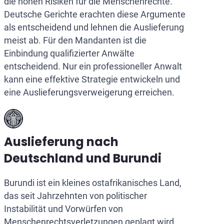
die hohen Risiken für die Menschenrechte.
Deutsche Gerichte erachten diese Argumente
als entscheidend und lehnen die Auslieferung
meist ab. Für den Mandanten ist die
Einbindung qualifizierter Anwälte
entscheidend. Nur ein professioneller Anwalt
kann eine effektive Strategie entwickeln und
eine Auslieferungsverweigerung erreichen.
Auslieferung nach
Deutschland und Burundi
Burundi ist ein kleines ostafrikanisches Land,
das seit Jahrzehnten von politischer
Instabilität und Vorwürfen von
Menschenrechtsverletzungen geplagt wird.