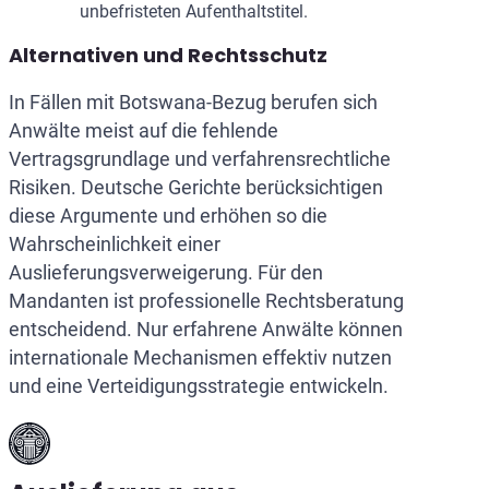
unbefristeten Aufenthaltstitel.
Alternativen und Rechtsschutz
In Fällen mit Botswana-Bezug berufen sich
Anwälte meist auf die fehlende
Vertragsgrundlage und verfahrensrechtliche
Risiken. Deutsche Gerichte berücksichtigen
diese Argumente und erhöhen so die
Wahrscheinlichkeit einer
Auslieferungsverweigerung. Für den
Mandanten ist professionelle Rechtsberatung
entscheidend. Nur erfahrene Anwälte können
internationale Mechanismen effektiv nutzen
und eine Verteidigungsstrategie entwickeln.