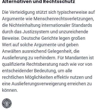
Alternativen und Rechtsschutz
Die Verteidigung stützt sich typischerweise auf
Argumente wie Menschenrechtsverletzungen,
die Nichteinhaltung internationaler Standards
durch das Justizsystem und unzureichende
Beweise. Deutsche Gerichte legen großen
Wert auf solche Argumente und geben
Anwälten ausreichend Gelegenheit, die
Auslieferung zu verhindern. Für Mandanten ist
qualifizierte Rechtsberatung nach wie vor von
entscheidender Bedeutung, um alle
rechtlichen Möglichkeiten effektiv nutzen und
eine Auslieferungsverweigerung erreichen zu
können.