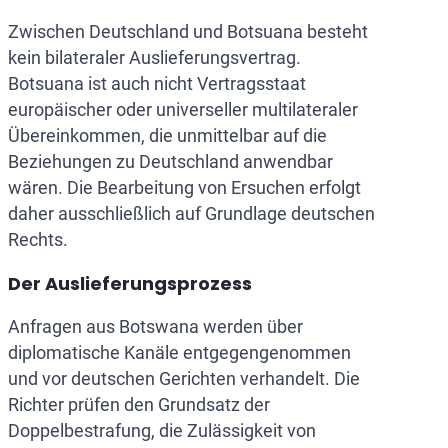
Zwischen Deutschland und Botsuana besteht
kein bilateraler Auslieferungsvertrag.
Botsuana ist auch nicht Vertragsstaat
europäischer oder universeller multilateraler
Übereinkommen, die unmittelbar auf die
Beziehungen zu Deutschland anwendbar
wären. Die Bearbeitung von Ersuchen erfolgt
daher ausschließlich auf Grundlage deutschen
Rechts.
Der Auslieferungsprozess
Anfragen aus Botswana werden über
diplomatische Kanäle entgegengenommen
und vor deutschen Gerichten verhandelt. Die
Richter prüfen den Grundsatz der
Doppelbestrafung, die Zulässigkeit von