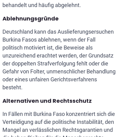
behandelt und häufig abgelehnt.
Ablehnungsgründe
Deutschland kann das Auslieferungsersuchen
Burkina Fasos ablehnen, wenn der Fall
politisch motiviert ist, die Beweise als
unzureichend erachtet werden, der Grundsatz
der doppelten Strafverfolgung fehlt oder die
Gefahr von Folter, unmenschlicher Behandlung
oder eines unfairen Gerichtsverfahrens
besteht.
Alternativen und Rechtsschutz
In Fällen mit Burkina Faso konzentriert sich die
Verteidigung auf die politische Instabilität, den
Mangel an verlässlichen Rechtsgarantien und