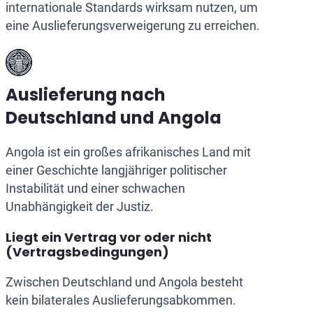
internationale Standards wirksam nutzen, um
eine Auslieferungsverweigerung zu erreichen.
Auslieferung nach
Deutschland und Angola
Angola ist ein großes afrikanisches Land mit
einer Geschichte langjähriger politischer
Instabilität und einer schwachen
Unabhängigkeit der Justiz.
Liegt ein Vertrag vor oder nicht
(Vertragsbedingungen)
Zwischen Deutschland und Angola besteht
kein bilaterales Auslieferungsabkommen.