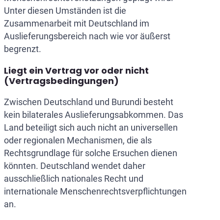
Unter diesen Umständen ist die
Zusammenarbeit mit Deutschland im
Auslieferungsbereich nach wie vor äußerst
begrenzt.
Liegt ein Vertrag vor oder nicht
(Vertragsbedingungen)
Zwischen Deutschland und Burundi besteht
kein bilaterales Auslieferungsabkommen. Das
Land beteiligt sich auch nicht an universellen
oder regionalen Mechanismen, die als
Rechtsgrundlage für solche Ersuchen dienen
könnten. Deutschland wendet daher
ausschließlich nationales Recht und
internationale Menschenrechtsverpflichtungen
an.