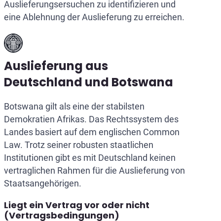
Auslieferungsersuchen zu identifizieren und
eine Ablehnung der Auslieferung zu erreichen.
Auslieferung aus
Deutschland und Botswana
Botswana gilt als eine der stabilsten
Demokratien Afrikas. Das Rechtssystem des
Landes basiert auf dem englischen Common
Law. Trotz seiner robusten staatlichen
Institutionen gibt es mit Deutschland keinen
vertraglichen Rahmen für die Auslieferung von
Staatsangehörigen.
Liegt ein Vertrag vor oder nicht
(Vertragsbedingungen)