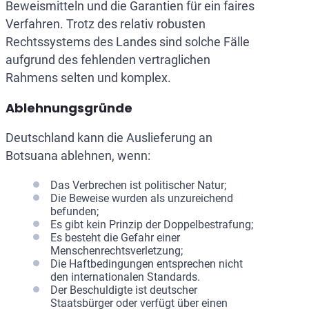
Beweismitteln und die Garantien für ein faires
Verfahren. Trotz des relativ robusten
Rechtssystems des Landes sind solche Fälle
aufgrund des fehlenden vertraglichen
Rahmens selten und komplex.
Ablehnungsgründe
Deutschland kann die Auslieferung an
Botsuana ablehnen, wenn:
Das Verbrechen ist politischer Natur;
Die Beweise wurden als unzureichend
befunden;
Es gibt kein Prinzip der Doppelbestrafung;
Es besteht die Gefahr einer
Menschenrechtsverletzung;
Die Haftbedingungen entsprechen nicht
den internationalen Standards.
Der Beschuldigte ist deutscher
Staatsbürger oder verfügt über einen