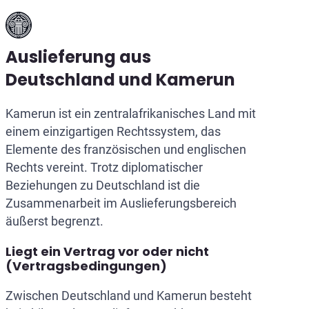
Auslieferung aus
Deutschland und Kamerun
Kamerun ist ein zentralafrikanisches Land mit
einem einzigartigen Rechtssystem, das
Elemente des französischen und englischen
Rechts vereint. Trotz diplomatischer
Beziehungen zu Deutschland ist die
Zusammenarbeit im Auslieferungsbereich
äußerst begrenzt.
Liegt ein Vertrag vor oder nicht
(Vertragsbedingungen)
Zwischen Deutschland und Kamerun besteht