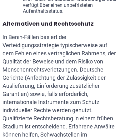
verfügt über einen unbefristeten
Aufenthaltsstatus.
Alternativen und Rechtsschutz
In Benin-Fällen basiert die
Verteidigungsstrategie typischerweise auf
dem Fehlen eines vertraglichen Rahmens, der
Qualität der Beweise und dem Risiko von
Menschenrechtsverletzungen. Deutsche
Gerichte (Anfechtung der Zulässigkeit der
Auslieferung, Einforderung zusätzlicher
Garantien) sowie, falls erforderlich,
internationale Instrumente zum Schutz
individueller Rechte werden genutzt.
Qualifizierte Rechtsberatung in einem frühen
Stadium ist entscheidend. Erfahrene Anwälte
können helfen, Schwachstellen im