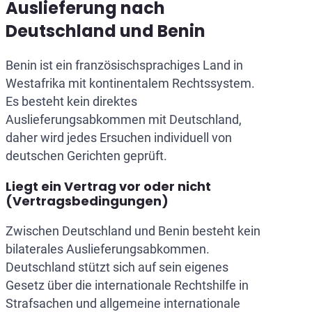
Auslieferung nach
Deutschland und Benin
Benin ist ein französischsprachiges Land in
Westafrika mit kontinentalem Rechtssystem.
Es besteht kein direktes
Auslieferungsabkommen mit Deutschland,
daher wird jedes Ersuchen individuell von
deutschen Gerichten geprüft.
Liegt ein Vertrag vor oder nicht
(Vertragsbedingungen)
Zwischen Deutschland und Benin besteht kein
bilaterales Auslieferungsabkommen.
Deutschland stützt sich auf sein eigenes
Gesetz über die internationale Rechtshilfe in
Strafsachen und allgemeine internationale