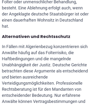
Folter oder unmenschlicher Behandlung,
besteht. Eine Ablehnung erfolgt auch, wenn
der Angeklagte deutsche Staatsbürger ist oder
einen dauerhaften Wohnsitz in Deutschland
hat.
Alternativen und Rechtsschutz
In Fällen mit Algerienbezug konzentrieren sich
Anwälte häufig auf das Folterrisiko, die
Haftbedingungen und die mangelnde
Unabhängigkeit der Justiz. Deutsche Gerichte
betrachten diese Argumente als entscheidend
und bieten ausreichende
Verteidigungsmöglichkeiten. Professionelle
Rechtsberatung ist für den Mandanten von
entscheidender Bedeutung. Nur erfahrene
Anwälte können Vertragsbestimmungen und