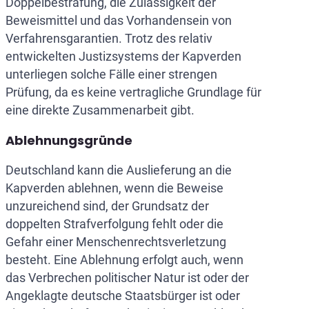
Doppelbestrafung, die Zulässigkeit der
Beweismittel und das Vorhandensein von
Verfahrensgarantien. Trotz des relativ
entwickelten Justizsystems der Kapverden
unterliegen solche Fälle einer strengen
Prüfung, da es keine vertragliche Grundlage für
eine direkte Zusammenarbeit gibt.
Ablehnungsgründe
Deutschland kann die Auslieferung an die
Kapverden ablehnen, wenn die Beweise
unzureichend sind, der Grundsatz der
doppelten Strafverfolgung fehlt oder die
Gefahr einer Menschenrechtsverletzung
besteht. Eine Ablehnung erfolgt auch, wenn
das Verbrechen politischer Natur ist oder der
Angeklagte deutsche Staatsbürger ist oder