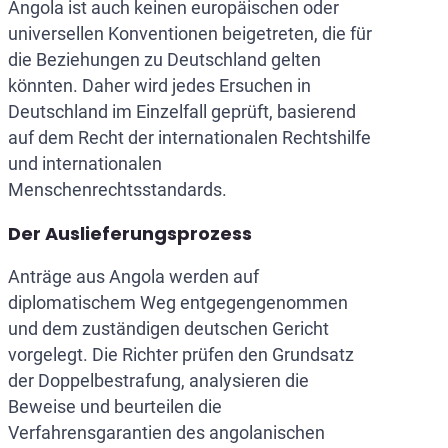
Angola ist auch keinen europäischen oder
universellen Konventionen beigetreten, die für
die Beziehungen zu Deutschland gelten
könnten. Daher wird jedes Ersuchen in
Deutschland im Einzelfall geprüft, basierend
auf dem Recht der internationalen Rechtshilfe
und internationalen
Menschenrechtsstandards.
Der Auslieferungsprozess
Anträge aus Angola werden auf
diplomatischem Weg entgegengenommen
und dem zuständigen deutschen Gericht
vorgelegt. Die Richter prüfen den Grundsatz
der Doppelbestrafung, analysieren die
Beweise und beurteilen die
Verfahrensgarantien des angolanischen