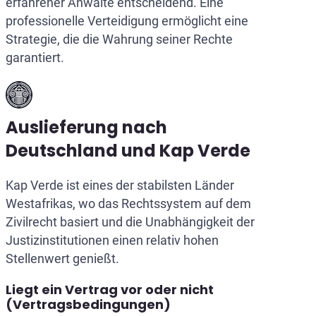
erfahrener Anwälte entscheidend. Eine
professionelle Verteidigung ermöglicht eine
Strategie, die die Wahrung seiner Rechte
garantiert.
Auslieferung nach
Deutschland und Kap Verde
Kap Verde ist eines der stabilsten Länder
Westafrikas, wo das Rechtssystem auf dem
Zivilrecht basiert und die Unabhängigkeit der
Justizinstitutionen einen relativ hohen
Stellenwert genießt.
Liegt ein Vertrag vor oder nicht
(Vertragsbedingungen)