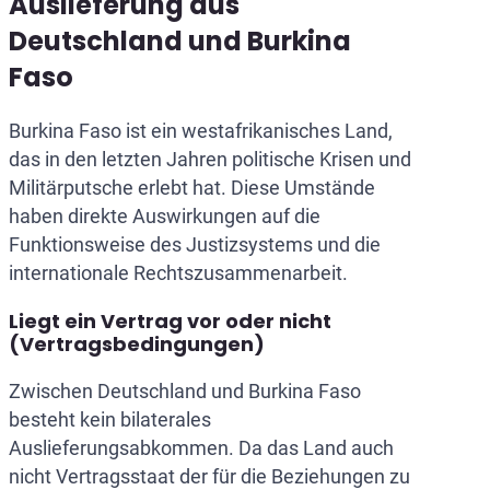
Auslieferung aus
Deutschland und Burkina
Faso
Burkina Faso ist ein westafrikanisches Land,
das in den letzten Jahren politische Krisen und
Militärputsche erlebt hat. Diese Umstände
haben direkte Auswirkungen auf die
Funktionsweise des Justizsystems und die
internationale Rechtszusammenarbeit.
Liegt ein Vertrag vor oder nicht
(Vertragsbedingungen)
Zwischen Deutschland und Burkina Faso
besteht kein bilaterales
Auslieferungsabkommen. Da das Land auch
nicht Vertragsstaat der für die Beziehungen zu