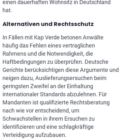
einen dauerhaften Wohnsitz in Deutschland
hat.
Alternativen und Rechtsschutz
In Fällen mit Kap Verde betonen Anwälte
häufig das Fehlen eines vertraglichen
Rahmens und die Notwendigkeit, die
Haftbedingungen zu überprüfen. Deutsche
Gerichte berücksichtigen diese Argumente und
neigen dazu, Auslieferungsersuchen beim
geringsten Zweifel an der Einhaltung
internationaler Standards abzulehnen. Für
Mandanten ist qualifizierte Rechtsberatung
nach wie vor entscheidend, um
Schwachstellen in ihrem Ersuchen zu
identifizieren und eine schlagkräftige
Verteidigung aufzubauen.