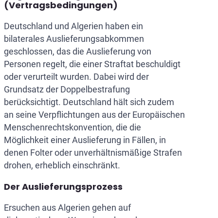
(Vertragsbedingungen)
Deutschland und Algerien haben ein
bilaterales Auslieferungsabkommen
geschlossen, das die Auslieferung von
Personen regelt, die einer Straftat beschuldigt
oder verurteilt wurden. Dabei wird der
Grundsatz der Doppelbestrafung
berücksichtigt. Deutschland hält sich zudem
an seine Verpflichtungen aus der Europäischen
Menschenrechtskonvention, die die
Möglichkeit einer Auslieferung in Fällen, in
denen Folter oder unverhältnismäßige Strafen
drohen, erheblich einschränkt.
Der Auslieferungsprozess
Ersuchen aus Algerien gehen auf