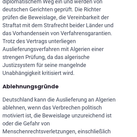
diplomatischem Weg ein und werden von
deutschen Gerichten geprüft. Die Richter
prüfen die Beweislage, die Vereinbarkeit der
Straftat mit dem Strafrecht beider Länder und
das Vorhandensein von Verfahrensgarantien.
Trotz des Vertrags unterliegen
Auslieferungsverfahren mit Algerien einer
strengen Prüfung, da das algerische
Justizsystem für seine mangelnde
Unabhängigkeit kritisiert wird.
Ablehnungsgründe
Deutschland kann die Auslieferung an Algerien
ablehnen, wenn das Verbrechen politisch
motiviert ist, die Beweislage unzureichend ist
oder die Gefahr von
Menschenrechtsverletzungen, einschließlich