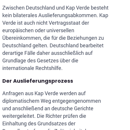
Zwischen Deutschland und Kap Verde besteht
kein bilaterales Auslieferungsabkommen. Kap
Verde ist auch nicht Vertragsstaat der
europäischen oder universellen
Übereinkommen, die für die Beziehungen zu
Deutschland gelten. Deutschland bearbeitet
derartige Fälle daher ausschließlich auf
Grundlage des Gesetzes über die
internationale Rechtshilfe.
Der Auslieferungsprozess
Anfragen aus Kap Verde werden auf
diplomatischem Weg entgegengenommen
und anschließend an deutsche Gerichte
weitergeleitet. Die Richter prüfen die
Einhaltung des Grundsatzes der