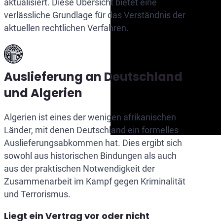
aktualisiert. Diese Übersicht bietet eine
verlässliche Grundlage für das Verständnis der
aktuellen rechtlichen Verfahren.
Auslieferung an Deutschland
und Algerien
Algerien ist eines der wenigen afrikanischen
Länder, mit denen Deutschland ein formelles
Auslieferungsabkommen hat. Dies ergibt sich
sowohl aus historischen Bindungen als auch
aus der praktischen Notwendigkeit der
Zusammenarbeit im Kampf gegen Kriminalität
und Terrorismus.
Liegt ein Vertrag vor oder nicht