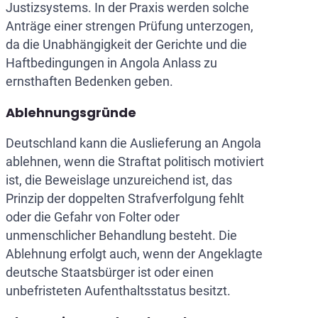
Justizsystems. In der Praxis werden solche
Anträge einer strengen Prüfung unterzogen,
da die Unabhängigkeit der Gerichte und die
Haftbedingungen in Angola Anlass zu
ernsthaften Bedenken geben.
Ablehnungsgründe
Deutschland kann die Auslieferung an Angola
ablehnen, wenn die Straftat politisch motiviert
ist, die Beweislage unzureichend ist, das
Prinzip der doppelten Strafverfolgung fehlt
oder die Gefahr von Folter oder
unmenschlicher Behandlung besteht. Die
Ablehnung erfolgt auch, wenn der Angeklagte
deutsche Staatsbürger ist oder einen
unbefristeten Aufenthaltsstatus besitzt.