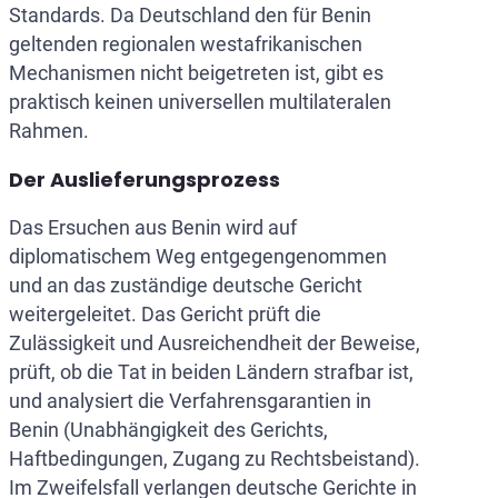
Standards. Da Deutschland den für Benin
geltenden regionalen westafrikanischen
Mechanismen nicht beigetreten ist, gibt es
praktisch keinen universellen multilateralen
Rahmen.
Der Auslieferungsprozess
Das Ersuchen aus Benin wird auf
diplomatischem Weg entgegengenommen
und an das zuständige deutsche Gericht
weitergeleitet. Das Gericht prüft die
Zulässigkeit und Ausreichendheit der Beweise,
prüft, ob die Tat in beiden Ländern strafbar ist,
und analysiert die Verfahrensgarantien in
Benin (Unabhängigkeit des Gerichts,
Haftbedingungen, Zugang zu Rechtsbeistand).
Im Zweifelsfall verlangen deutsche Gerichte in