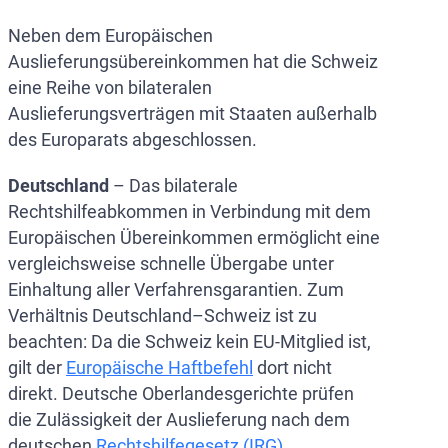
Neben dem Europäischen
Auslieferungsübereinkommen hat die Schweiz
eine Reihe von bilateralen
Auslieferungsverträgen mit Staaten außerhalb
des Europarats abgeschlossen.
Deutschland
– Das bilaterale
Rechtshilfeabkommen in Verbindung mit dem
Europäischen Übereinkommen ermöglicht eine
vergleichsweise schnelle Übergabe unter
Einhaltung aller Verfahrensgarantien. Zum
Verhältnis Deutschland–Schweiz ist zu
beachten: Da die Schweiz kein EU-Mitglied ist,
gilt der
Europäische Haftbefehl
dort nicht
direkt. Deutsche Oberlandesgerichte prüfen
die Zulässigkeit der Auslieferung nach dem
deutschen
Rechtshilfegesetz (IRG)
.