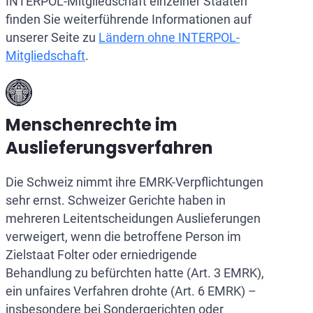
INTERPOL-Mitgliedschaft einzelner Staaten
finden Sie weiterführende Informationen auf
unserer Seite zu
Ländern ohne INTERPOL-
Mitgliedschaft
.
Menschenrechte im
Auslieferungsverfahren
Die Schweiz nimmt ihre EMRK-Verpflichtungen
sehr ernst. Schweizer Gerichte haben in
mehreren Leitentscheidungen Auslieferungen
verweigert, wenn die betroffene Person im
Zielstaat Folter oder erniedrigende
Behandlung zu befürchten hatte (Art. 3 EMRK),
ein unfaires Verfahren drohte (Art. 6 EMRK) –
insbesondere bei Sondergerichten oder