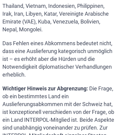
Thailand, Vietnam, Indonesien, Philippinen,
Irak, Iran, Libyen, Katar, Vereinigte Arabische
Emirate (VAE), Kuba, Venezuela, Bolivien,
Nepal, Mongolei.
Das Fehlen eines Abkommens bedeutet nicht,
dass eine Auslieferung kategorisch unmöglich
ist – es erhöht aber die Hürden und die
Notwendigkeit diplomatischer Verhandlungen
erheblich.
Wichtiger Hinweis zur Abgrenzung:
Die Frage,
ob ein bestimmtes Land ein
Auslieferungsabkommen mit der Schweiz hat,
ist konzeptionell verschieden von der Frage, ob
ein Land INTERPOL-Mitglied ist. Beide Aspekte
sind unabhängig voneinander zu prüfen. Zur