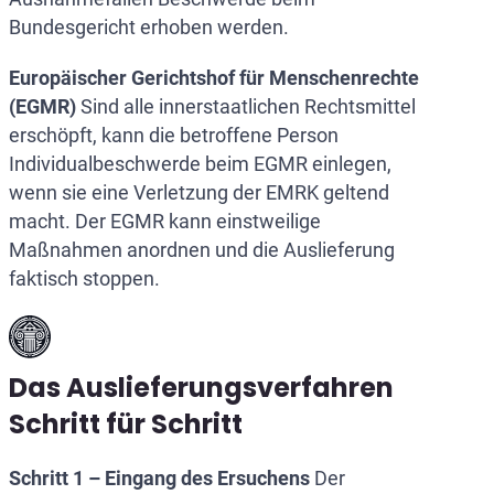
Bundesgericht erhoben werden.
Europäischer Gerichtshof für Menschenrechte
(EGMR)
Sind alle innerstaatlichen Rechtsmittel
erschöpft, kann die betroffene Person
Individualbeschwerde beim EGMR einlegen,
wenn sie eine Verletzung der EMRK geltend
macht. Der EGMR kann einstweilige
Maßnahmen anordnen und die Auslieferung
faktisch stoppen.
Das Auslieferungsverfahren
Schritt für Schritt
Schritt 1 – Eingang des Ersuchens
Der