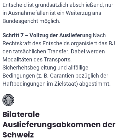
Entscheid ist grundsätzlich abschließend; nur
in Ausnahmefällen ist ein Weiterzug ans
Bundesgericht möglich.
Schritt 7 – Vollzug der Auslieferung
Nach
Rechtskraft des Entscheids organisiert das BJ
den tatsächlichen Transfer. Dabei werden
Modalitäten des Transports,
Sicherheitsbegleitung und allfällige
Bedingungen (z. B. Garantien bezüglich der
Haftbedingungen im Zielstaat) abgestimmt.
Bilaterale
Auslieferungsabkommen der
Schweiz