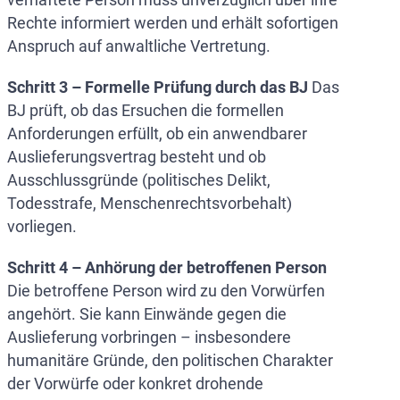
Rechte informiert werden und erhält sofortigen
Anspruch auf anwaltliche Vertretung.
Schritt 3 – Formelle Prüfung durch das BJ
Das
BJ prüft, ob das Ersuchen die formellen
Anforderungen erfüllt, ob ein anwendbarer
Auslieferungsvertrag besteht und ob
Ausschlussgründe (politisches Delikt,
Todesstrafe, Menschenrechtsvorbehalt)
vorliegen.
Schritt 4 – Anhörung der betroffenen Person
Die betroffene Person wird zu den Vorwürfen
angehört. Sie kann Einwände gegen die
Auslieferung vorbringen – insbesondere
humanitäre Gründe, den politischen Charakter
der Vorwürfe oder konkret drohende