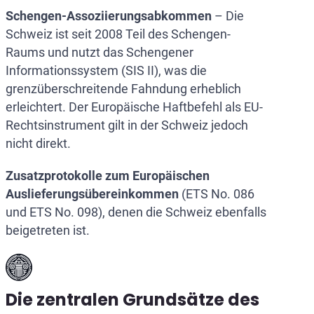
Schengen-Assoziierungsabkommen
– Die
Schweiz ist seit 2008 Teil des Schengen-
Raums und nutzt das Schengener
Informationssystem (SIS II), was die
grenzüberschreitende Fahndung erheblich
erleichtert. Der Europäische Haftbefehl als EU-
Rechtsinstrument gilt in der Schweiz jedoch
nicht direkt.
Zusatzprotokolle zum Europäischen
Auslieferungsübereinkommen
(ETS No. 086
und ETS No. 098), denen die Schweiz ebenfalls
beigetreten ist.
Die zentralen Grundsätze des