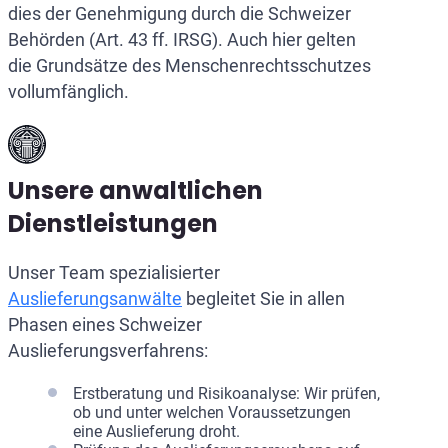
dies der Genehmigung durch die Schweizer
Behörden (Art. 43 ff. IRSG). Auch hier gelten
die Grundsätze des Menschenrechtsschutzes
vollumfänglich.
Unsere anwaltlichen
Dienstleistungen
Unser Team spezialisierter
Auslieferungsanwälte
begleitet Sie in allen
Phasen eines Schweizer
Auslieferungsverfahrens:
Erstberatung und Risikoanalyse: Wir prüfen,
ob und unter welchen Voraussetzungen
eine Auslieferung droht.