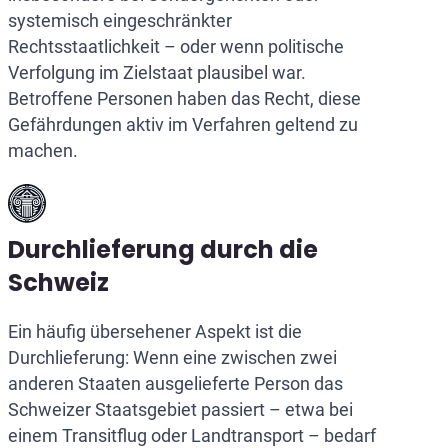
systemisch eingeschränkter
Rechtsstaatlichkeit – oder wenn politische
Verfolgung im Zielstaat plausibel war.
Betroffene Personen haben das Recht, diese
Gefährdungen aktiv im Verfahren geltend zu
machen.
Durchlieferung durch die
Schweiz
Ein häufig übersehener Aspekt ist die
Durchlieferung: Wenn eine zwischen zwei
anderen Staaten ausgelieferte Person das
Schweizer Staatsgebiet passiert – etwa bei
einem Transitflug oder Landtransport – bedarf