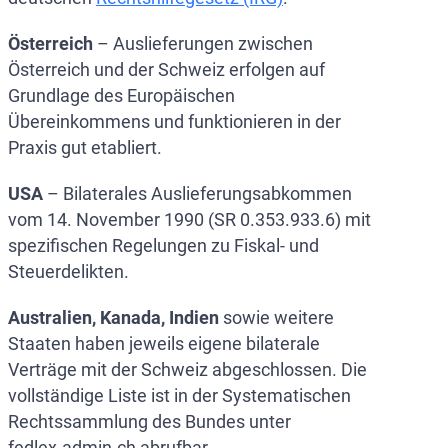
Österreich
– Auslieferungen zwischen
Österreich und der Schweiz erfolgen auf
Grundlage des Europäischen
Übereinkommens und funktionieren in der
Praxis gut etabliert.
USA
– Bilaterales Auslieferungsabkommen
vom 14. November 1990 (SR 0.353.933.6) mit
spezifischen Regelungen zu Fiskal- und
Steuerdelikten.
Australien, Kanada, Indien
sowie weitere
Staaten haben jeweils eigene bilaterale
Verträge mit der Schweiz abgeschlossen. Die
vollständige Liste ist in der Systematischen
Rechtssammlung des Bundes unter
fedlex.admin.ch abrufbar.