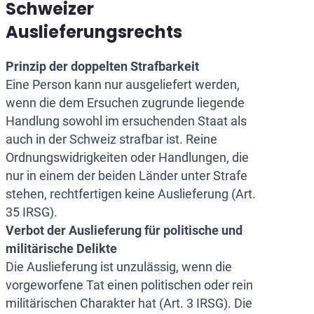
Schweizer
Auslieferungsrechts
Prinzip der doppelten Strafbarkeit
Eine Person kann nur ausgeliefert werden,
wenn die dem Ersuchen zugrunde liegende
Handlung sowohl im ersuchenden Staat als
auch in der Schweiz strafbar ist. Reine
Ordnungswidrigkeiten oder Handlungen, die
nur in einem der beiden Länder unter Strafe
stehen, rechtfertigen keine Auslieferung (Art.
35 IRSG).
Verbot der Auslieferung für politische und
militärische Delikte
Die Auslieferung ist unzulässig, wenn die
vorgeworfene Tat einen politischen oder rein
militärischen Charakter hat (Art. 3 IRSG). Die