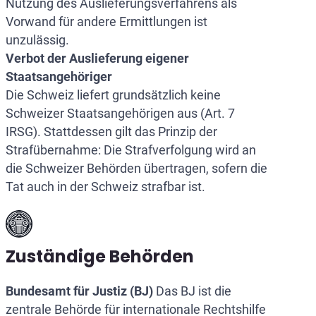
Nutzung des Auslieferungsverfahrens als
Vorwand für andere Ermittlungen ist
unzulässig.
Verbot der Auslieferung eigener
Staatsangehöriger
Die Schweiz liefert grundsätzlich keine
Schweizer Staatsangehörigen aus (Art. 7
IRSG). Stattdessen gilt das Prinzip der
Strafübernahme: Die Strafverfolgung wird an
die Schweizer Behörden übertragen, sofern die
Tat auch in der Schweiz strafbar ist.
Zuständige Behörden
Bundesamt für Justiz (BJ)
Das BJ ist die
zentrale Behörde für internationale Rechtshilfe