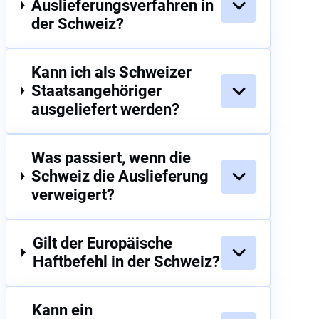
Auslieferungsverfahren in
der Schweiz?
Kann ich als Schweizer
Staatsangehöriger
ausgeliefert werden?
Was passiert, wenn die
Schweiz die Auslieferung
verweigert?
Gilt der Europäische
Haftbefehl in der Schweiz?
Kann ein