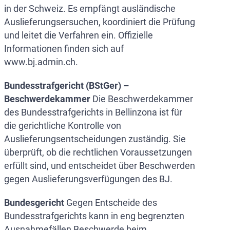
in der Schweiz. Es empfängt ausländische
Auslieferungsersuchen, koordiniert die Prüfung
und leitet die Verfahren ein. Offizielle
Informationen finden sich auf
www.bj.admin.ch.
Bundesstrafgericht (BStGer) –
Beschwerdekammer
Die Beschwerdekammer
des Bundesstrafgerichts in Bellinzona ist für
die gerichtliche Kontrolle von
Auslieferungsentscheidungen zuständig. Sie
überprüft, ob die rechtlichen Voraussetzungen
erfüllt sind, und entscheidet über Beschwerden
gegen Auslieferungsverfügungen des BJ.
Bundesgericht
Gegen Entscheide des
Bundesstrafgerichts kann in eng begrenzten
Ausnahmefällen Beschwerde beim