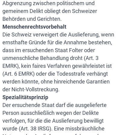
Abgrenzung zwischen politischem und
gemeinem Delikt obliegt den Schweizer
Behörden und Gerichten.
Menschenrechtsvorbehalt
Die Schweiz verweigert die Auslieferung, wenn
ernsthafte Gründe für die Annahme bestehen,
dass im ersuchenden Staat Folter oder
unmenschliche Behandlung droht (Art. 3
EMRK), kein faires Verfahren gewährleistet ist
(Art. 6 EMRK) oder die Todesstrafe verhängt
werden könnte, ohne hinreichende Garantien
der Nicht-Vollstreckung.
Spezialitätsprinzip
Der ersuchende Staat darf die ausgelieferte
Person ausschließlich wegen der Delikte
verfolgen, für die die Auslieferung bewilligt
wurde (Art. 38 IRSG). Eine missbräuchliche