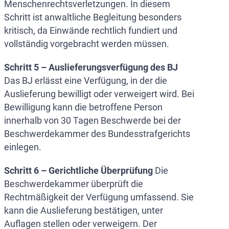
Menschenrechtsverletzungen. In diesem
Schritt ist anwaltliche Begleitung besonders
kritisch, da Einwände rechtlich fundiert und
vollständig vorgebracht werden müssen.
Schritt 5 – Auslieferungsverfügung des BJ
Das BJ erlässt eine Verfügung, in der die
Auslieferung bewilligt oder verweigert wird. Bei
Bewilligung kann die betroffene Person
innerhalb von 30 Tagen Beschwerde bei der
Beschwerdekammer des Bundesstrafgerichts
einlegen.
Schritt 6 – Gerichtliche Überprüfung
Die
Beschwerdekammer überprüft die
Rechtmäßigkeit der Verfügung umfassend. Sie
kann die Auslieferung bestätigen, unter
Auflagen stellen oder verweigern. Der