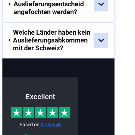
Auslieferungsentscheid
angefochten werden?
Welche Länder haben kein
Auslieferungsabkommen
mit der Schweiz?
Excellent
Based on
2 reviews