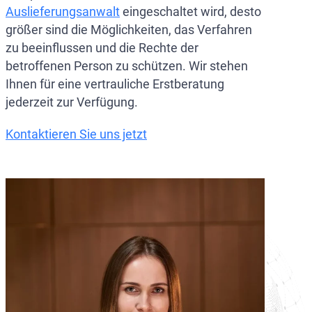
Auslieferungsanwalt
eingeschaltet wird, desto
größer sind die Möglichkeiten, das Verfahren
zu beeinflussen und die Rechte der
betroffenen Person zu schützen. Wir stehen
Ihnen für eine vertrauliche Erstberatung
jederzeit zur Verfügung.
Kontaktieren Sie uns jetzt