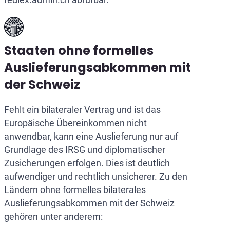
Staaten ohne formelles
Auslieferungsabkommen mit
der Schweiz
Fehlt ein bilateraler Vertrag und ist das
Europäische Übereinkommen nicht
anwendbar, kann eine Auslieferung nur auf
Grundlage des IRSG und diplomatischer
Zusicherungen erfolgen. Dies ist deutlich
aufwendiger und rechtlich unsicherer. Zu den
Ländern ohne formelles bilaterales
Auslieferungsabkommen mit der Schweiz
gehören unter anderem: