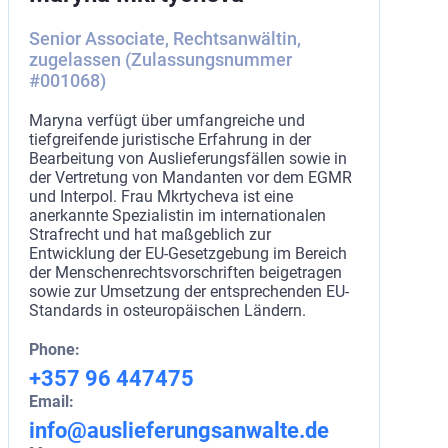
Senior Associate, Rechtsanwältin,
zugelassen (Zulassungsnummer
#001068)
Maryna verfügt über umfangreiche und
tiefgreifende juristische Erfahrung in der
Bearbeitung von Auslieferungsfällen sowie in
der Vertretung von Mandanten vor dem EGMR
und Interpol. Frau Mkrtycheva ist eine
anerkannte Spezialistin im internationalen
Strafrecht und hat maßgeblich zur
Entwicklung der EU-Gesetzgebung im Bereich
der Menschenrechtsvorschriften beigetragen
sowie zur Umsetzung der entsprechenden EU-
Standards in osteuropäischen Ländern.
Phone:
+357 96 447475
Email:
info@auslieferungsanwalte.de