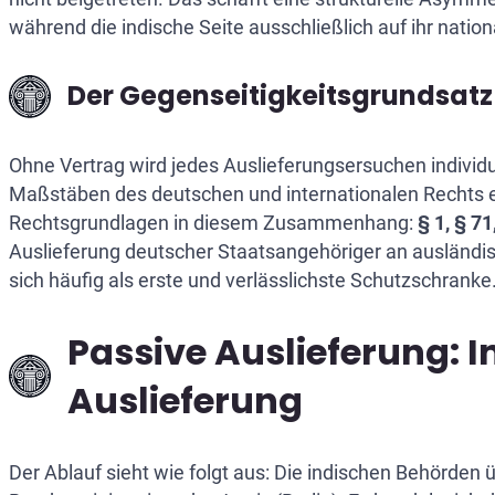
während die indische Seite ausschließlich auf ihr nation
Der Gegenseitigkeitsgrundsatz
Ohne Vertrag wird jedes Auslieferungsersuchen individu
Maßstäben des deutschen und internationalen Rechts en
Rechtsgrundlagen in diesem Zusammenhang:
§ 1, § 71
Auslieferung deutscher Staatsangehöriger an ausländi
sich häufig als erste und verlässlichste Schutzschranke
Passive Auslieferung: 
Auslieferung
Der Ablauf sieht wie folgt aus: Die indischen Behörden 