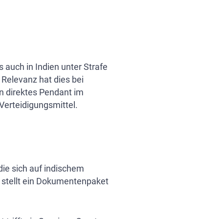
 auch in Indien unter Strafe
 Relevanz hat dies bei
in direktes Pendant im
 Verteidigungsmittel.
die sich auf indischem
 stellt ein Dokumentenpaket