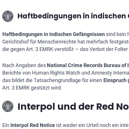
Haftbedingungen in indischen
Haftbedingungen in indischen Gefängnissen
sind kein 
Gerichtshof für Menschenrechte hat mehrfach festgestel
die gegen Art. 3 EMRK verstößt — das Verbot der Folte
Nach Angaben des
National Crime Records Bureau of 
Berichte von Human Rights Watch und Amnesty Interna
das bildet die Tatsachengrundlage für einen
Einspruch 
Art. 3 EMRK gestützt wird.
Interpol und der Red No
Ein
Interpol Red Notice
ist weder ein Urteil noch ein in