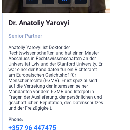
Dr. Anatoliy Yarovyi
Senior Partner
Anatoliy Yarovyi ist Doktor der
Rechtswissenschaften und hat einen Master
Abschluss in Rechtswissenschaften an der
Universität Lviv und der Stanford University. Er
war einer der Kandidaten für ein Richteramt
am Europäischen Gerichtshof für
Menschenrechte (EGMR). Er ist spezialisiert
auf die Vertretung der Interessen seiner
Mandanten vor dem EGMR und Interpol in
Fragen der Auslieferung, der persönlichen und
geschäftlichen Reputation, des Datenschutzes
und der Freizügigkeit.
Phone:
+357 96 447475