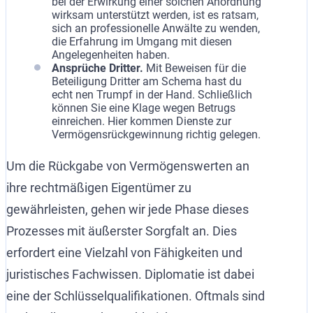
bei der Erwirkung einer solchen Anordnung
wirksam unterstützt werden, ist es ratsam,
sich an professionelle Anwälte zu wenden,
die Erfahrung im Umgang mit diesen
Angelegenheiten haben.
Ansprüche Dritter.
Mit Beweisen für die
Beteiligung Dritter am Schema hast du
echt nen Trumpf in der Hand. Schließlich
können Sie eine Klage wegen Betrugs
einreichen. Hier kommen Dienste zur
Vermögensrückgewinnung richtig gelegen.
Um die Rückgabe von Vermögenswerten an
ihre rechtmäßigen Eigentümer zu
gewährleisten, gehen wir jede Phase dieses
Prozesses mit äußerster Sorgfalt an. Dies
erfordert eine Vielzahl von Fähigkeiten und
juristisches Fachwissen. Diplomatie ist dabei
eine der Schlüsselqualifikationen. Oftmals sind