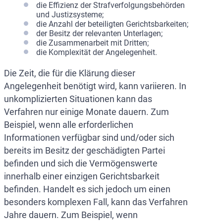
die Effizienz der Strafverfolgungsbehörden
und Justizsysteme;
die Anzahl der beteiligten Gerichtsbarkeiten;
der Besitz der relevanten Unterlagen;
die Zusammenarbeit mit Dritten;
die Komplexität der Angelegenheit.
Die Zeit, die für die Klärung dieser
Angelegenheit benötigt wird, kann variieren. In
unkomplizierten Situationen kann das
Verfahren nur einige Monate dauern. Zum
Beispiel, wenn alle erforderlichen
Informationen verfügbar sind und/oder sich
bereits im Besitz der geschädigten Partei
befinden und sich die Vermögenswerte
innerhalb einer einzigen Gerichtsbarkeit
befinden. Handelt es sich jedoch um einen
besonders komplexen Fall, kann das Verfahren
Jahre dauern. Zum Beispiel, wenn