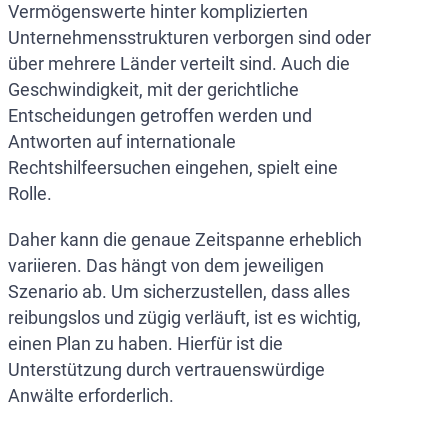
Vermögenswerte hinter komplizierten
Unternehmensstrukturen verborgen sind oder
über mehrere Länder verteilt sind. Auch die
Geschwindigkeit, mit der gerichtliche
Entscheidungen getroffen werden und
Antworten auf internationale
Rechtshilfeersuchen eingehen, spielt eine
Rolle.
Daher kann die genaue Zeitspanne erheblich
variieren. Das hängt von dem jeweiligen
Szenario ab. Um sicherzustellen, dass alles
reibungslos und zügig verläuft, ist es wichtig,
einen Plan zu haben. Hierfür ist die
Unterstützung durch vertrauenswürdige
Anwälte erforderlich.