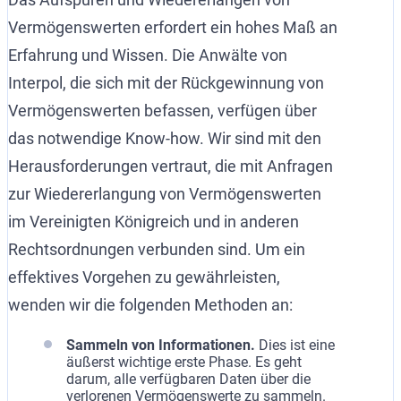
Vermögenswerten erfordert ein hohes Maß an
Erfahrung und Wissen. Die Anwälte von
Interpol, die sich mit der Rückgewinnung von
Vermögenswerten befassen, verfügen über
das notwendige Know-how. Wir sind mit den
Herausforderungen vertraut, die mit Anfragen
zur Wiedererlangung von Vermögenswerten
im Vereinigten Königreich und in anderen
Rechtsordnungen verbunden sind. Um ein
effektives Vorgehen zu gewährleisten,
wenden wir die folgenden Methoden an:
Sammeln von Informationen.
Dies ist eine
äußerst wichtige erste Phase. Es geht
darum, alle verfügbaren Daten über die
verlorenen Vermögenswerte zu sammeln.