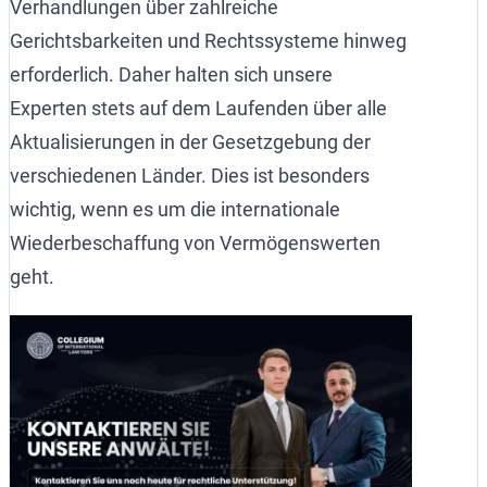
Verhandlungen über zahlreiche
Gerichtsbarkeiten und Rechtssysteme hinweg
erforderlich. Daher halten sich unsere
Experten stets auf dem Laufenden über alle
Aktualisierungen in der Gesetzgebung der
verschiedenen Länder. Dies ist besonders
wichtig, wenn es um die internationale
Wiederbeschaffung von Vermögenswerten
geht.