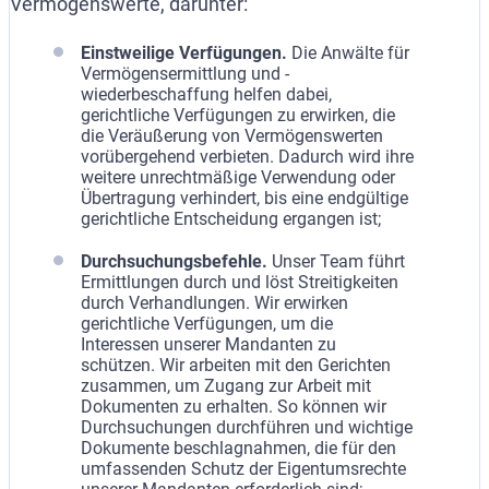
Vermögenswerte, darunter:
Einstweilige Verfügungen.
Die Anwälte für
Vermögensermittlung und -
wiederbeschaffung helfen dabei,
gerichtliche Verfügungen zu erwirken, die
die Veräußerung von Vermögenswerten
vorübergehend verbieten. Dadurch wird ihre
weitere unrechtmäßige Verwendung oder
Übertragung verhindert, bis eine endgültige
gerichtliche Entscheidung ergangen ist;
Durchsuchungsbefehle.
Unser Team führt
Ermittlungen durch und löst Streitigkeiten
durch Verhandlungen. Wir erwirken
gerichtliche Verfügungen, um die
Interessen unserer Mandanten zu
schützen. Wir arbeiten mit den Gerichten
zusammen, um Zugang zur Arbeit mit
Dokumenten zu erhalten. So können wir
Durchsuchungen durchführen und wichtige
Dokumente beschlagnahmen, die für den
umfassenden Schutz der Eigentumsrechte