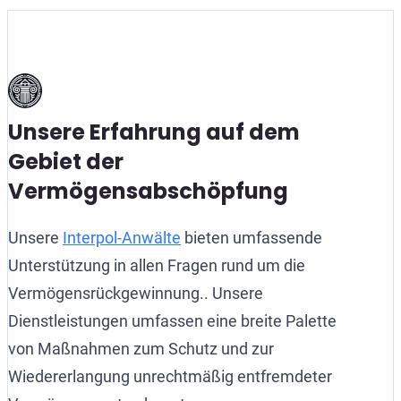
Unsere Erfahrung auf dem
Gebiet der
Vermögensabschöpfung
Unsere
Interpol-Anwälte
bieten umfassende
Unterstützung in allen Fragen rund um die
Vermögensrückgewinnung.. Unsere
Dienstleistungen umfassen eine breite Palette
von Maßnahmen zum Schutz und zur
Wiedererlangung unrechtmäßig entfremdeter