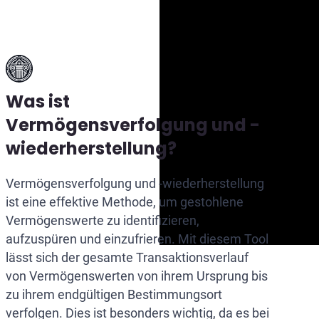
Was ist
Vermögensverfolgung und -
wiederherstellung?
Vermögensverfolgung und -wiederherstellung
ist eine effektive Methode, um gestohlene
Vermögenswerte zu identifizieren,
aufzuspüren und einzufrieren. Mit diesem Tool
lässt sich der gesamte Transaktionsverlauf
von Vermögenswerten von ihrem Ursprung bis
zu ihrem endgültigen Bestimmungsort
verfolgen. Dies ist besonders wichtig, da es bei