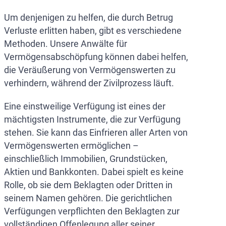
Um denjenigen zu helfen, die durch Betrug
Verluste erlitten haben, gibt es verschiedene
Methoden. Unsere Anwälte für
Vermögensabschöpfung können dabei helfen,
die Veräußerung von Vermögenswerten zu
verhindern, während der Zivilprozess läuft.
Eine einstweilige Verfügung ist eines der
mächtigsten Instrumente, die zur Verfügung
stehen. Sie kann das Einfrieren aller Arten von
Vermögenswerten ermöglichen –
einschließlich Immobilien, Grundstücken,
Aktien und Bankkonten. Dabei spielt es keine
Rolle, ob sie dem Beklagten oder Dritten in
seinem Namen gehören. Die gerichtlichen
Verfügungen verpflichten den Beklagten zur
vollständigen Offenlegung aller seiner