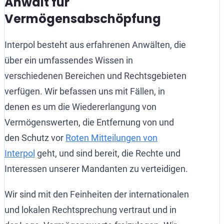
Anwalt für
Vermögensabschöpfung
Interpol besteht aus erfahrenen Anwälten, die
über ein umfassendes Wissen in
verschiedenen Bereichen und Rechtsgebieten
verfügen. Wir befassen uns mit Fällen, in
denen es um die Wiedererlangung von
Vermögenswerten, die Entfernung von und
den Schutz vor
Roten Mitteilungen von
Interpol
geht, und sind bereit, die Rechte und
Interessen unserer Mandanten zu verteidigen.
Wir sind mit den Feinheiten der internationalen
und lokalen Rechtsprechung vertraut und in