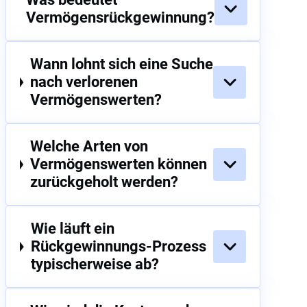
Vermögensrückgewinnung?
Wann lohnt sich eine Suche
nach verlorenen
Vermögenswerten?
Welche Arten von
Vermögenswerten können
zurückgeholt werden?
Wie läuft ein
Rückgewinnungs-Prozess
typischerweise ab?