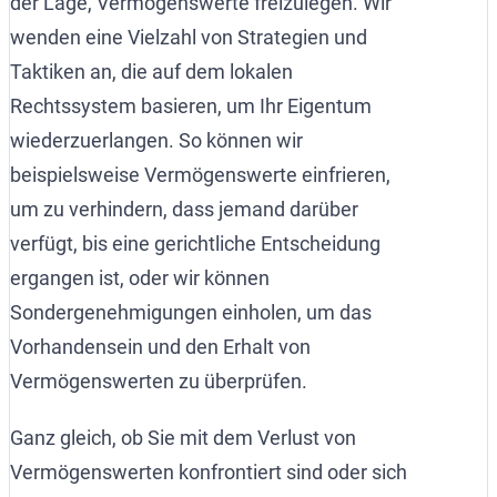
der Lage, Vermögenswerte freizulegen. Wir
wenden eine Vielzahl von Strategien und
Taktiken an, die auf dem lokalen
Rechtssystem basieren, um Ihr Eigentum
wiederzuerlangen. So können wir
beispielsweise Vermögenswerte einfrieren,
um zu verhindern, dass jemand darüber
verfügt, bis eine gerichtliche Entscheidung
ergangen ist, oder wir können
Sondergenehmigungen einholen, um das
Vorhandensein und den Erhalt von
Vermögenswerten zu überprüfen.
Ganz gleich, ob Sie mit dem Verlust von
Vermögenswerten konfrontiert sind oder sich