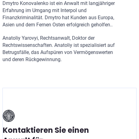
Dmytro Konovalenko ist ein Anwalt mit langjähriger
Erfahrung im Umgang mit Interpol und
Finanzkriminalität. Dmytro hat Kunden aus Europa,
Asien und dem Fernen Osten erfolgreich geholfen..
Anatoliy Yarovyi, Rechtsanwalt, Doktor der
Rechtswissenschaften. Anatoliy ist spezialisiert auf
Betrugsfälle, das Aufspüren von Vermögenswerten
und deren Rückgewinnung.
Kontaktieren Sie einen