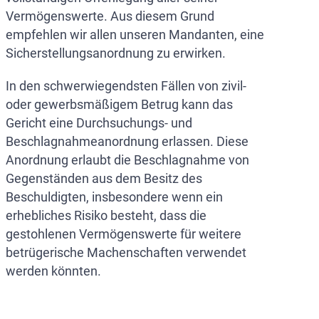
Vermögenswerte. Aus diesem Grund
empfehlen wir allen unseren Mandanten, eine
Sicherstellungsanordnung zu erwirken.
In den schwerwiegendsten Fällen von zivil-
oder gewerbsmäßigem Betrug kann das
Gericht eine Durchsuchungs- und
Beschlagnahmeanordnung erlassen. Diese
Anordnung erlaubt die Beschlagnahme von
Gegenständen aus dem Besitz des
Beschuldigten, insbesondere wenn ein
erhebliches Risiko besteht, dass die
gestohlenen Vermögenswerte für weitere
betrügerische Machenschaften verwendet
werden könnten.