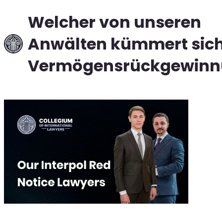
Welcher von unseren
Anwälten kümmert sic
Vermögensrückgewinn