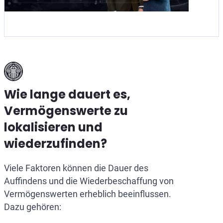
Wie lange dauert es,
Vermögenswerte zu
lokalisieren und
wiederzufinden?
Viele Faktoren können die Dauer des
Auffindens und die Wiederbeschaffung von
Vermögenswerten erheblich beeinflussen.
Dazu gehören: