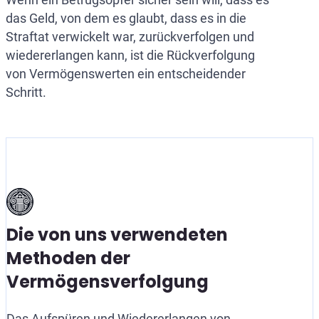
das Geld, von dem es glaubt, dass es in die
Straftat verwickelt war, zurückverfolgen und
wiedererlangen kann, ist die Rückverfolgung
von Vermögenswerten ein entscheidender
Schritt.
Die von uns verwendeten
Methoden der
Vermögensverfolgung
Das Aufspüren und Wiedererlangen von