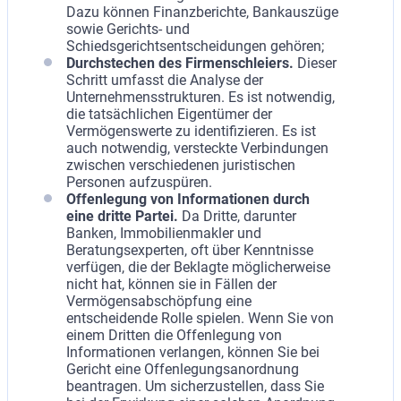
Dazu können Finanzberichte, Bankauszüge
sowie Gerichts- und
Schiedsgerichtsentscheidungen gehören;
Durchstechen des Firmenschleiers.
Dieser
Schritt umfasst die Analyse der
Unternehmensstrukturen. Es ist notwendig,
die tatsächlichen Eigentümer der
Vermögenswerte zu identifizieren. Es ist
auch notwendig, versteckte Verbindungen
zwischen verschiedenen juristischen
Personen aufzuspüren.
Offenlegung von Informationen durch
eine dritte Partei.
Da Dritte, darunter
Banken, Immobilienmakler und
Beratungsexperten, oft über Kenntnisse
verfügen, die der Beklagte möglicherweise
nicht hat, können sie in Fällen der
Vermögensabschöpfung eine
entscheidende Rolle spielen. Wenn Sie von
einem Dritten die Offenlegung von
Informationen verlangen, können Sie bei
Gericht eine Offenlegungsanordnung
beantragen. Um sicherzustellen, dass Sie