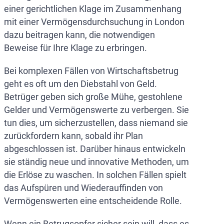
einer gerichtlichen Klage im Zusammenhang
mit einer Vermögensdurchsuchung in London
dazu beitragen kann, die notwendigen
Beweise für Ihre Klage zu erbringen.
Bei komplexen Fällen von Wirtschaftsbetrug
geht es oft um den Diebstahl von Geld.
Betrüger geben sich große Mühe, gestohlene
Gelder und Vermögenswerte zu verbergen. Sie
tun dies, um sicherzustellen, dass niemand sie
zurückfordern kann, sobald ihr Plan
abgeschlossen ist. Darüber hinaus entwickeln
sie ständig neue und innovative Methoden, um
die Erlöse zu waschen. In solchen Fällen spielt
das Aufspüren und Wiederauffinden von
Vermögenswerten eine entscheidende Rolle.
Wenn ein Betrugsopfer sicher sein will, dass es