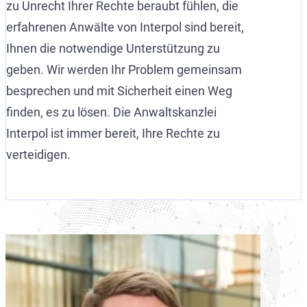
zu Unrecht Ihrer Rechte beraubt fühlen, die
erfahrenen Anwälte von Interpol sind bereit,
Ihnen die notwendige Unterstützung zu
geben. Wir werden Ihr Problem gemeinsam
besprechen und mit Sicherheit einen Weg
finden, es zu lösen. Die Anwaltskanzlei
Interpol ist immer bereit, Ihre Rechte zu
verteidigen.