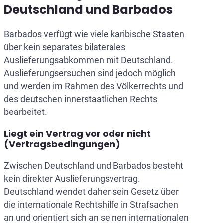
Deutschland und Barbados
Barbados verfügt wie viele karibische Staaten
über kein separates bilaterales
Auslieferungsabkommen mit Deutschland.
Auslieferungsersuchen sind jedoch möglich
und werden im Rahmen des Völkerrechts und
des deutschen innerstaatlichen Rechts
bearbeitet.
Liegt ein Vertrag vor oder nicht
(Vertragsbedingungen)
Zwischen Deutschland und Barbados besteht
kein direkter Auslieferungsvertrag.
Deutschland wendet daher sein Gesetz über
die internationale Rechtshilfe in Strafsachen
an und orientiert sich an seinen internationalen