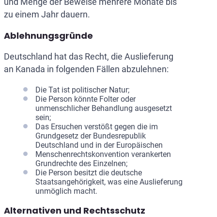
und Menge der Beweise mehrere Monate bis
zu einem Jahr dauern.
Ablehnungsgründe
Deutschland hat das Recht, die Auslieferung
an Kanada in folgenden Fällen abzulehnen:
Die Tat ist politischer Natur;
Die Person könnte Folter oder
unmenschlicher Behandlung ausgesetzt
sein;
Das Ersuchen verstößt gegen die im
Grundgesetz der Bundesrepublik
Deutschland und in der Europäischen
Menschenrechtskonvention verankerten
Grundrechte des Einzelnen;
Die Person besitzt die deutsche
Staatsangehörigkeit, was eine Auslieferung
unmöglich macht.
Alternativen und Rechtsschutz