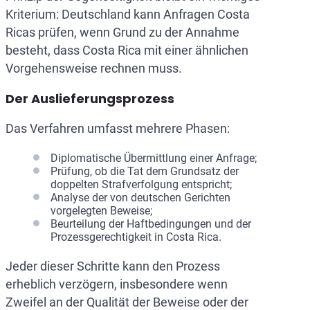
Kriterium: Deutschland kann Anfragen Costa
Ricas prüfen, wenn Grund zu der Annahme
besteht, dass Costa Rica mit einer ähnlichen
Vorgehensweise rechnen muss.
Der Auslieferungsprozess
Das Verfahren umfasst mehrere Phasen:
Diplomatische Übermittlung einer Anfrage;
Prüfung, ob die Tat dem Grundsatz der
doppelten Strafverfolgung entspricht;
Analyse der von deutschen Gerichten
vorgelegten Beweise;
Beurteilung der Haftbedingungen und der
Prozessgerechtigkeit in Costa Rica.
Jeder dieser Schritte kann den Prozess
erheblich verzögern, insbesondere wenn
Zweifel an der Qualität der Beweise oder der