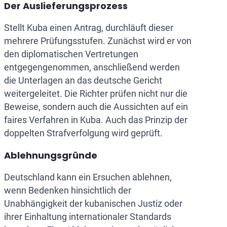
Der Auslieferungsprozess
Stellt Kuba einen Antrag, durchläuft dieser
mehrere Prüfungsstufen. Zunächst wird er von
den diplomatischen Vertretungen
entgegengenommen, anschließend werden
die Unterlagen an das deutsche Gericht
weitergeleitet. Die Richter prüfen nicht nur die
Beweise, sondern auch die Aussichten auf ein
faires Verfahren in Kuba. Auch das Prinzip der
doppelten Strafverfolgung wird geprüft.
Ablehnungsgründe
Deutschland kann ein Ersuchen ablehnen,
wenn Bedenken hinsichtlich der
Unabhängigkeit der kubanischen Justiz oder
ihrer Einhaltung internationaler Standards