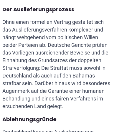
Der Auslieferungsprozess
Ohne einen formellen Vertrag gestaltet sich
das Auslieferungsverfahren komplexer und
hängt weitgehend vom politischen Willen
beider Parteien ab. Deutsche Gerichte prüfen
das Vorliegen ausreichender Beweise und die
Einhaltung des Grundsatzes der doppelten
Strafverfolgung: Die Straftat muss sowohl in
Deutschland als auch auf den Bahamas
strafbar sein. Darüber hinaus wird besonderes
Augenmerk auf die Garantie einer humanen
Behandlung und eines fairen Verfahrens im
ersuchenden Land gelegt.
Ablehnungsgründe
Deutschland kann die Auslieferung aus