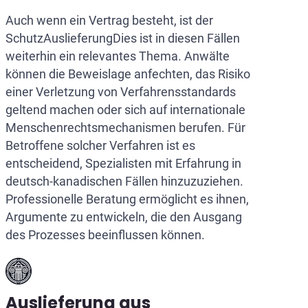
Auch wenn ein Vertrag besteht, ist der
SchutzAuslieferungDies ist in diesen Fällen
weiterhin ein relevantes Thema. Anwälte
können die Beweislage anfechten, das Risiko
einer Verletzung von Verfahrensstandards
geltend machen oder sich auf internationale
Menschenrechtsmechanismen berufen. Für
Betroffene solcher Verfahren ist es
entscheidend, Spezialisten mit Erfahrung in
deutsch-kanadischen Fällen hinzuzuziehen.
Professionelle Beratung ermöglicht es ihnen,
Argumente zu entwickeln, die den Ausgang
des Prozesses beeinflussen können.
Auslieferung aus