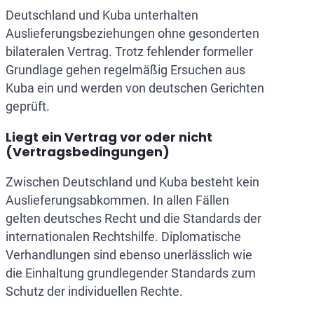
Deutschland und Kuba unterhalten
Auslieferungsbeziehungen ohne gesonderten
bilateralen Vertrag. Trotz fehlender formeller
Grundlage gehen regelmäßig Ersuchen aus
Kuba ein und werden von deutschen Gerichten
geprüft.
Liegt ein Vertrag vor oder nicht
(Vertragsbedingungen)
Zwischen Deutschland und Kuba besteht kein
Auslieferungsabkommen. In allen Fällen
gelten deutsches Recht und die Standards der
internationalen Rechtshilfe. Diplomatische
Verhandlungen sind ebenso unerlässlich wie
die Einhaltung grundlegender Standards zum
Schutz der individuellen Rechte.