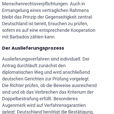
Menschenrechtsverpflichtungen. Auch in
Ermangelung eines vertraglichen Rahmens
bleibt das Prinzip der Gegenseitigkeit zentral:
Deutschland ist bereit, Ersuchen zu prüfen,
sofern es auf eine entsprechende Kooperation
mit Barbados zählen kann.
Der Auslieferungsprozess
Auslieferungsverfahren sind individuell. Der
Antrag durchläuft zunächst den
diplomatischen Weg und wird anschließend
deutschen Gerichten zur Prüfung vorgelegt.
Die Richter prüfen, ob die Beweise ausreichend
sind und ob das Verbrechen das Kriterium der
Doppelbestrafung erfüllt. Besonderes
Augenmerk wird auf Verfahrensgarantien
gelegt: Deutschland benötigt die Bestätigung,