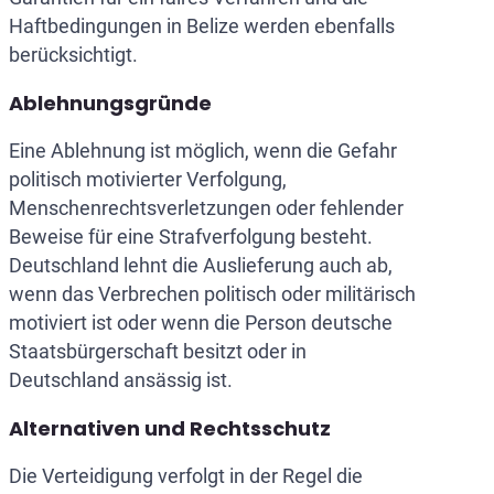
Haftbedingungen in Belize werden ebenfalls
berücksichtigt.
Ablehnungsgründe
Eine Ablehnung ist möglich, wenn die Gefahr
politisch motivierter Verfolgung,
Menschenrechtsverletzungen oder fehlender
Beweise für eine Strafverfolgung besteht.
Deutschland lehnt die Auslieferung auch ab,
wenn das Verbrechen politisch oder militärisch
motiviert ist oder wenn die Person deutsche
Staatsbürgerschaft besitzt oder in
Deutschland ansässig ist.
Alternativen und Rechtsschutz
Die Verteidigung verfolgt in der Regel die