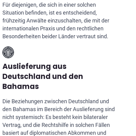
Für diejenigen, die sich in einer solchen
Situation befinden, ist es entscheidend,
frühzeitig Anwälte einzuschalten, die mit der
internationalen Praxis und den rechtlichen
Besonderheiten beider Länder vertraut sind.
Auslieferung aus
Deutschland und den
Bahamas
Die Beziehungen zwischen Deutschland und
den Bahamas im Bereich der Auslieferung sind
nicht systemisch: Es besteht kein bilateraler
Vertrag, und die Rechtshilfe in solchen Fällen
basiert auf diplomatischen Abkommen und