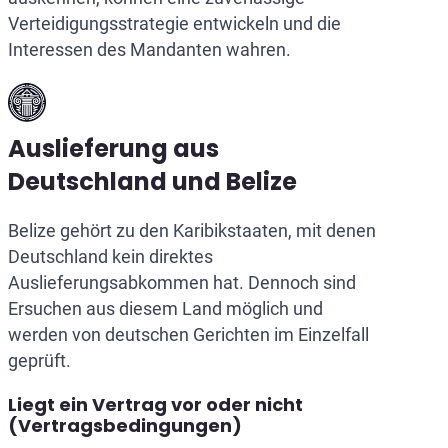
Verteidigungsstrategie entwickeln und die
Interessen des Mandanten wahren.
Auslieferung aus
Deutschland und Belize
Belize gehört zu den Karibikstaaten, mit denen
Deutschland kein direktes
Auslieferungsabkommen hat. Dennoch sind
Ersuchen aus diesem Land möglich und
werden von deutschen Gerichten im Einzelfall
geprüft.
Liegt ein Vertrag vor oder nicht
(Vertragsbedingungen)