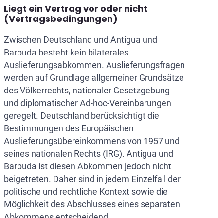
Liegt ein Vertrag vor oder nicht
(Vertragsbedingungen)
Zwischen Deutschland und Antigua und
Barbuda besteht kein bilaterales
Auslieferungsabkommen. Auslieferungsfragen
werden auf Grundlage allgemeiner Grundsätze
des Völkerrechts, nationaler Gesetzgebung
und diplomatischer Ad-hoc-Vereinbarungen
geregelt. Deutschland berücksichtigt die
Bestimmungen des Europäischen
Auslieferungsübereinkommens von 1957 und
seines nationalen Rechts (IRG). Antigua und
Barbuda ist diesen Abkommen jedoch nicht
beigetreten. Daher sind in jedem Einzelfall der
politische und rechtliche Kontext sowie die
Möglichkeit des Abschlusses eines separaten
Abkommens entscheidend.