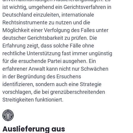
ist wichtig, umgehend ein Gerichtsverfahren in
Deutschland einzuleiten, internationale
Rechtsinstrumente zu nutzen und die
Möglichkeit einer Verfolgung des Falles unter
deutscher Gerichtsbarkeit zu prüfen. Die
Erfahrung zeigt, dass solche Fälle ohne
rechtliche Unterstützung fast immer ungünstig
für die ersuchende Partei ausgehen. Ein
erfahrener Anwalt kann nicht nur Schwächen
in der Begründung des Ersuchens
identifizieren, sondern auch eine Strategie
vorschlagen, die bei grenzüberschreitenden
Streitigkeiten funktioniert.
Auslieferung aus