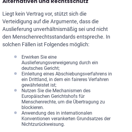
Alternativen und Rechtsschutz
Liegt kein Vertrag vor, stützt sich die
Verteidigung auf die Argumente, dass die
Auslieferung unverhältnismäßig sei und nicht
den Menschenrechtsstandards entspreche. In
solchen Fällen ist Folgendes möglich:
Erwirken Sie eine
Auslieferungsverweigerung durch ein
deutsches Gericht;
Einleitung eines Abschiebungsverfahrens in
ein Drittland, in dem ein faireres Verfahren
gewährleistet ist;
Nutzen Sie die Mechanismen des
Europäischen Gerichtshofs für
Menschenrechte, um die Übertragung zu
blockieren.
Anwendung des in internationalen
Konventionen verankerten Grundsatzes der
Nichtzurückweisung.