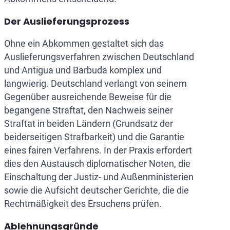
Der Auslieferungsprozess
Ohne ein Abkommen gestaltet sich das
Auslieferungsverfahren zwischen Deutschland
und Antigua und Barbuda komplex und
langwierig. Deutschland verlangt von seinem
Gegenüber ausreichende Beweise für die
begangene Straftat, den Nachweis seiner
Straftat in beiden Ländern (Grundsatz der
beiderseitigen Strafbarkeit) und die Garantie
eines fairen Verfahrens. In der Praxis erfordert
dies den Austausch diplomatischer Noten, die
Einschaltung der Justiz- und Außenministerien
sowie die Aufsicht deutscher Gerichte, die die
Rechtmäßigkeit des Ersuchens prüfen.
Ablehnungsgründe