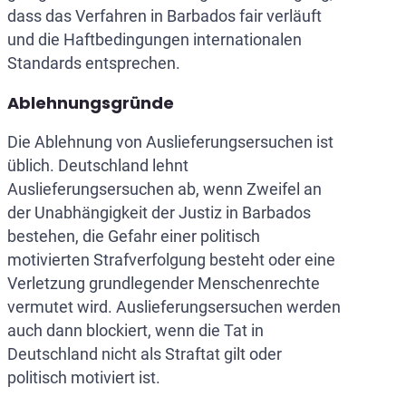
dass das Verfahren in Barbados fair verläuft
und die Haftbedingungen internationalen
Standards entsprechen.
Ablehnungsgründe
Die Ablehnung von Auslieferungsersuchen ist
üblich. Deutschland lehnt
Auslieferungsersuchen ab, wenn Zweifel an
der Unabhängigkeit der Justiz in Barbados
bestehen, die Gefahr einer politisch
motivierten Strafverfolgung besteht oder eine
Verletzung grundlegender Menschenrechte
vermutet wird. Auslieferungsersuchen werden
auch dann blockiert, wenn die Tat in
Deutschland nicht als Straftat gilt oder
politisch motiviert ist.