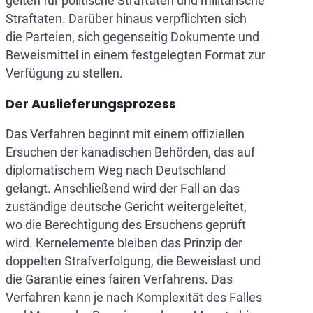
gelten für politische Straftaten und militärische
Straftaten. Darüber hinaus verpflichten sich
die Parteien, sich gegenseitig Dokumente und
Beweismittel in einem festgelegten Format zur
Verfügung zu stellen.
Der Auslieferungsprozess
Das Verfahren beginnt mit einem offiziellen
Ersuchen der kanadischen Behörden, das auf
diplomatischem Weg nach Deutschland
gelangt. Anschließend wird der Fall an das
zuständige deutsche Gericht weitergeleitet,
wo die Berechtigung des Ersuchens geprüft
wird. Kernelemente bleiben das Prinzip der
doppelten Strafverfolgung, die Beweislast und
die Garantie eines fairen Verfahrens. Das
Verfahren kann je nach Komplexität des Falles