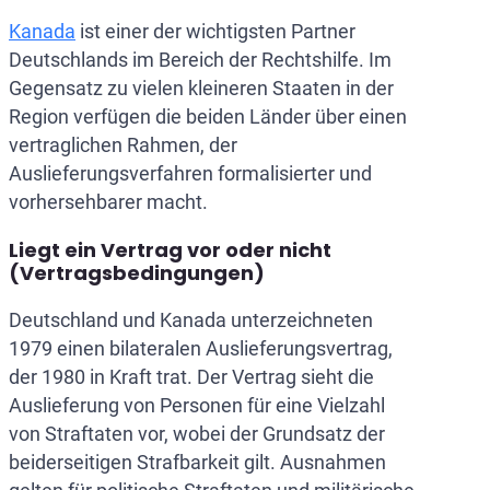
Kanada
ist einer der wichtigsten Partner
Deutschlands im Bereich der Rechtshilfe. Im
Gegensatz zu vielen kleineren Staaten in der
Region verfügen die beiden Länder über einen
vertraglichen Rahmen, der
Auslieferungsverfahren formalisierter und
vorhersehbarer macht.
Liegt ein Vertrag vor oder nicht
(Vertragsbedingungen)
Deutschland und Kanada unterzeichneten
1979 einen bilateralen Auslieferungsvertrag,
der 1980 in Kraft trat. Der Vertrag sieht die
Auslieferung von Personen für eine Vielzahl
von Straftaten vor, wobei der Grundsatz der
beiderseitigen Strafbarkeit gilt. Ausnahmen