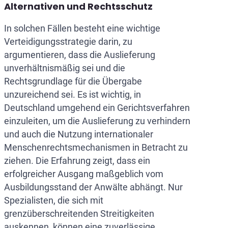
Alternativen und Rechtsschutz
In solchen Fällen besteht eine wichtige
Verteidigungsstrategie darin, zu
argumentieren, dass die Auslieferung
unverhältnismäßig sei und die
Rechtsgrundlage für die Übergabe
unzureichend sei. Es ist wichtig, in
Deutschland umgehend ein Gerichtsverfahren
einzuleiten, um die Auslieferung zu verhindern
und auch die Nutzung internationaler
Menschenrechtsmechanismen in Betracht zu
ziehen. Die Erfahrung zeigt, dass ein
erfolgreicher Ausgang maßgeblich vom
Ausbildungsstand der Anwälte abhängt. Nur
Spezialisten, die sich mit
grenzüberschreitenden Streitigkeiten
auskennen, können eine zuverlässige