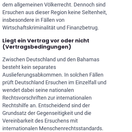
dem allgemeinen Völkerrecht. Dennoch sind
Ersuchen aus dieser Region keine Seltenheit,
insbesondere in Fällen von
Wirtschaftskriminalität und Finanzbetrug.
Liegt ein Vertrag vor oder nicht
(Vertragsbedingungen)
Zwischen Deutschland und den Bahamas
besteht kein separates
Auslieferungsabkommen. In solchen Fällen
prüft Deutschland Ersuchen im Einzelfall und
wendet dabei seine nationalen
Rechtsvorschriften zur internationalen
Rechtshilfe an. Entscheidend sind der
Grundsatz der Gegenseitigkeit und die
Vereinbarkeit des Ersuchens mit
internationalen Menschenrechtsstandards.