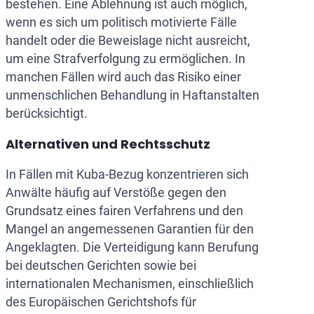
bestehen. Eine Ablehnung ist auch möglich,
wenn es sich um politisch motivierte Fälle
handelt oder die Beweislage nicht ausreicht,
um eine Strafverfolgung zu ermöglichen. In
manchen Fällen wird auch das Risiko einer
unmenschlichen Behandlung in Haftanstalten
berücksichtigt.
Alternativen und Rechtsschutz
In Fällen mit Kuba-Bezug konzentrieren sich
Anwälte häufig auf Verstöße gegen den
Grundsatz eines fairen Verfahrens und den
Mangel an angemessenen Garantien für den
Angeklagten. Die Verteidigung kann Berufung
bei deutschen Gerichten sowie bei
internationalen Mechanismen, einschließlich
des Europäischen Gerichtshofs für