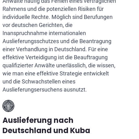
Anwälte häufig das Fehlen eines vertraglichen
Rahmens und die potenziellen Risiken für
individuelle Rechte. Möglich sind Berufungen
vor deutschen Gerichten, die
Inanspruchnahme internationalen
Auslieferungsschutzes und die Beantragung
einer Verhandlung in Deutschland. Für eine
effektive Verteidigung ist die Beauftragung
qualifizierter Anwälte unerlässlich, die wissen,
wie man eine effektive Strategie entwickelt
und die Schwachstellen eines
Auslieferungsersuchens ausnutzt.
Auslieferung nach
Deutschland und Kuba