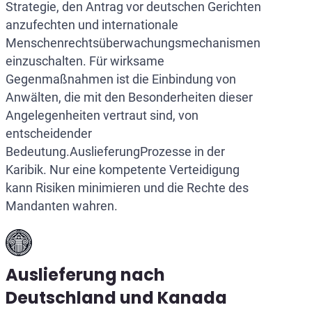
Strategie, den Antrag vor deutschen Gerichten
anzufechten und internationale
Menschenrechtsüberwachungsmechanismen
einzuschalten. Für wirksame
Gegenmaßnahmen ist die Einbindung von
Anwälten, die mit den Besonderheiten dieser
Angelegenheiten vertraut sind, von
entscheidender
Bedeutung.AuslieferungProzesse in der
Karibik. Nur eine kompetente Verteidigung
kann Risiken minimieren und die Rechte des
Mandanten wahren.
Auslieferung nach
Deutschland und Kanada