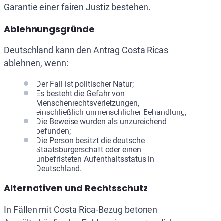
Garantie einer fairen Justiz bestehen.
Ablehnungsgründe
Deutschland kann den Antrag Costa Ricas
ablehnen, wenn:
Der Fall ist politischer Natur;
Es besteht die Gefahr von
Menschenrechtsverletzungen,
einschließlich unmenschlicher Behandlung;
Die Beweise wurden als unzureichend
befunden;
Die Person besitzt die deutsche
Staatsbürgerschaft oder einen
unbefristeten Aufenthaltsstatus in
Deutschland.
Alternativen und Rechtsschutz
In Fällen mit Costa Rica-Bezug betonen