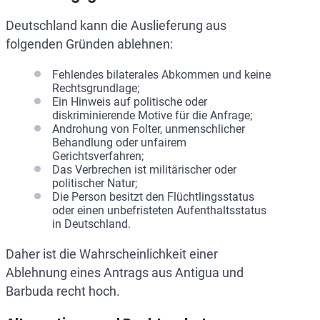
Deutschland kann die Auslieferung aus
folgenden Gründen ablehnen:
Fehlendes bilaterales Abkommen und keine
Rechtsgrundlage;
Ein Hinweis auf politische oder
diskriminierende Motive für die Anfrage;
Androhung von Folter, unmenschlicher
Behandlung oder unfairem
Gerichtsverfahren;
Das Verbrechen ist militärischer oder
politischer Natur;
Die Person besitzt den Flüchtlingsstatus
oder einen unbefristeten Aufenthaltsstatus
in Deutschland.
Daher ist die Wahrscheinlichkeit einer
Ablehnung eines Antrags aus Antigua und
Barbuda recht hoch.