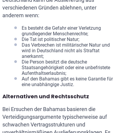
verschiedenen Gründen ablehnen, unter
anderem wenn:
Es besteht die Gefahr einer Verletzung
grundlegender Menschenrechte;
Die Tat ist politischer Natur;
Das Verbrechen ist militärischer Natur und
wird in Deutschland nicht als Straftat
anerkannt;
Die Person besitzt die deutsche
Staatsangehörigkeit oder eine unbefristete
Aufenthaltserlaubnis;
Auf den Bahamas gibt es keine Garantie für
eine unabhängige Justiz.
Alternativen und Rechtsschutz
Bei Ersuchen der Bahamas basieren die
Verteidigungsargumente typischerweise auf
schwachen Vertragsstrukturen und
unverhältnismäßigen Auslieferungsklagen. Es