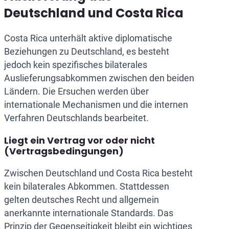
Deutschland und Costa Rica
Costa Rica unterhält aktive diplomatische
Beziehungen zu Deutschland, es besteht
jedoch kein spezifisches bilaterales
Auslieferungsabkommen zwischen den beiden
Ländern. Die Ersuchen werden über
internationale Mechanismen und die internen
Verfahren Deutschlands bearbeitet.
Liegt ein Vertrag vor oder nicht
(Vertragsbedingungen)
Zwischen Deutschland und Costa Rica besteht
kein bilaterales Abkommen. Stattdessen
gelten deutsches Recht und allgemein
anerkannte internationale Standards. Das
Prinzip der Gegenseitigkeit bleibt ein wichtiges