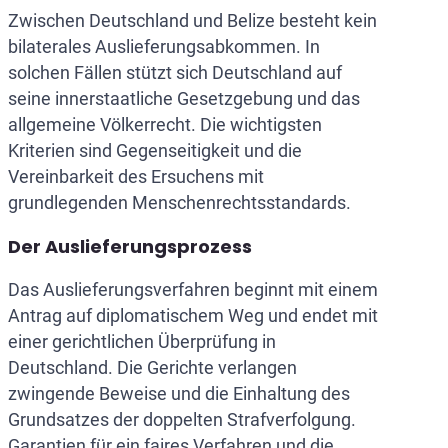
Zwischen Deutschland und Belize besteht kein
bilaterales Auslieferungsabkommen. In
solchen Fällen stützt sich Deutschland auf
seine innerstaatliche Gesetzgebung und das
allgemeine Völkerrecht. Die wichtigsten
Kriterien sind Gegenseitigkeit und die
Vereinbarkeit des Ersuchens mit
grundlegenden Menschenrechtsstandards.
Der Auslieferungsprozess
Das Auslieferungsverfahren beginnt mit einem
Antrag auf diplomatischem Weg und endet mit
einer gerichtlichen Überprüfung in
Deutschland. Die Gerichte verlangen
zwingende Beweise und die Einhaltung des
Grundsatzes der doppelten Strafverfolgung.
Garantien für ein faires Verfahren und die