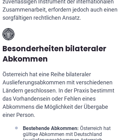
zuverlässigen Instrument der internationalen
Zusammenarbeit, erfordern jedoch auch einen
sorgfältigen rechtlichen Ansatz.
Besonderheiten bilateraler
Abkommen
Österreich hat eine Reihe bilateraler
Auslieferungsabkommen mit verschiedenen
Ländern geschlossen. In der Praxis bestimmt
das Vorhandensein oder Fehlen eines
Abkommens die Möglichkeit der Übergabe
einer Person.
Bestehende Abkommen:
Österreich hat
gültige Abkommen mit Deutschland