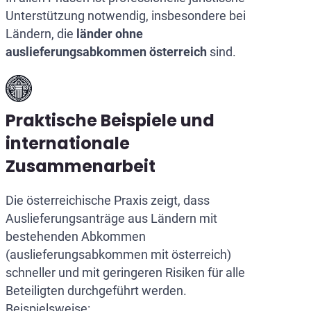
Unterstützung notwendig, insbesondere bei
Ländern, die
länder ohne
auslieferungsabkommen österreich
sind.
Praktische Beispiele und
internationale
Zusammenarbeit
Die österreichische Praxis zeigt, dass
Auslieferungsanträge aus Ländern mit
bestehenden Abkommen
(auslieferungsabkommen mit österreich)
schneller und mit geringeren Risiken für alle
Beteiligten durchgeführt werden.
Beispielsweise: