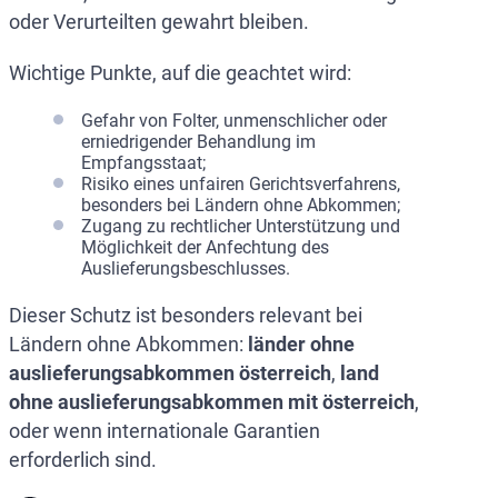
oder Verurteilten gewahrt bleiben.
Wichtige Punkte, auf die geachtet wird:
Gefahr von Folter, unmenschlicher oder
erniedrigender Behandlung im
Empfangsstaat;
Risiko eines unfairen Gerichtsverfahrens,
besonders bei Ländern ohne Abkommen;
Zugang zu rechtlicher Unterstützung und
Möglichkeit der Anfechtung des
Auslieferungsbeschlusses.
Dieser Schutz ist besonders relevant bei
Ländern ohne Abkommen:
länder ohne
auslieferungsabkommen österreich
,
land
ohne auslieferungsabkommen mit österreich
,
oder wenn internationale Garantien
erforderlich sind.