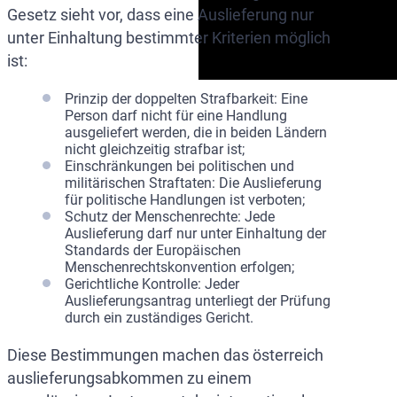
Gesetz sieht vor, dass eine Auslieferung nur
unter Einhaltung bestimmter Kriterien möglich
ist:
Prinzip der doppelten Strafbarkeit: Eine
Person darf nicht für eine Handlung
ausgeliefert werden, die in beiden Ländern
nicht gleichzeitig strafbar ist;
Einschränkungen bei politischen und
militärischen Straftaten: Die Auslieferung
für politische Handlungen ist verboten;
Schutz der Menschenrechte: Jede
Auslieferung darf nur unter Einhaltung der
Standards der Europäischen
Menschenrechtskonvention erfolgen;
Gerichtliche Kontrolle: Jeder
Auslieferungsantrag unterliegt der Prüfung
durch ein zuständiges Gericht.
Diese Bestimmungen machen das österreich
auslieferungsabkommen zu einem