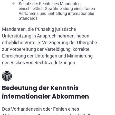
Schutz der Rechte des Mandanten,
einschließlich Gewährleistung eines fairen
Verfahrens und Einhaltung internationaler
Standards.
Mandanten, die frühzeitig juristische
Unterstützung in Anspruch nehmen, haben
erhebliche Vorteile: Verzögerung der Übergabe
zur Vorbereitung der Verteidigung, korrekte
Einreichung der Unterlagen und Minimierung
des Risikos von Rechtsverletzungen.
Bedeutung der Kenntnis
internationaler Abkommen
Das Vorhandensein oder Fehlen eines