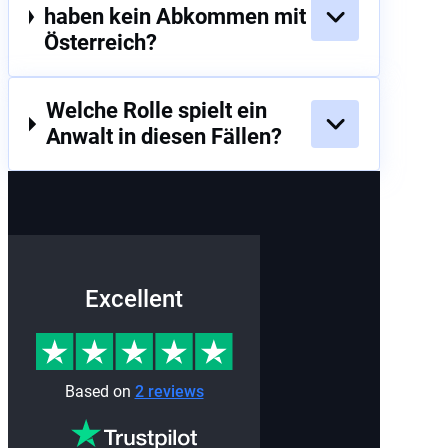
haben kein Abkommen mit
Österreich?
Welche Rolle spielt ein
Anwalt in diesen Fällen?
Excellent
Based on
2 reviews