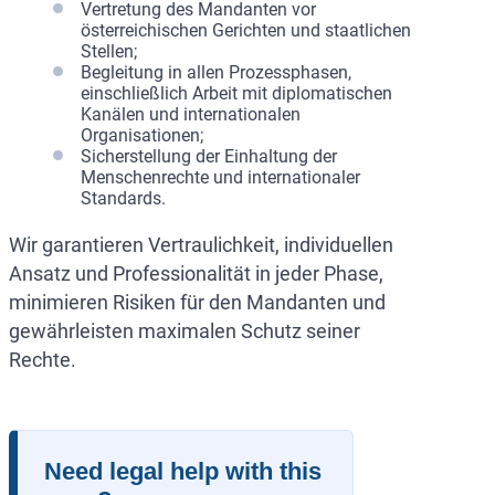
Vertretung des Mandanten vor
österreichischen Gerichten und staatlichen
Stellen;
Begleitung in allen Prozessphasen,
einschließlich Arbeit mit diplomatischen
Kanälen und internationalen
Organisationen;
Sicherstellung der Einhaltung der
Menschenrechte und internationaler
Standards.
Wir garantieren Vertraulichkeit, individuellen
Ansatz und Professionalität in jeder Phase,
minimieren Risiken für den Mandanten und
gewährleisten maximalen Schutz seiner
Rechte.
Need legal help with this