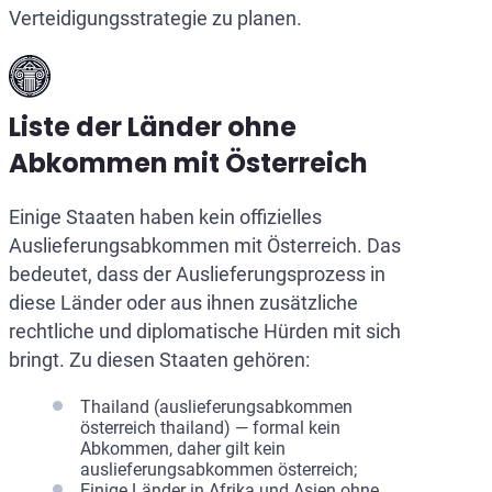
Verteidigungsstrategie zu planen.
Liste der Länder ohne
Abkommen mit Österreich
Einige Staaten haben kein offizielles
Auslieferungsabkommen mit Österreich. Das
bedeutet, dass der Auslieferungsprozess in
diese Länder oder aus ihnen zusätzliche
rechtliche und diplomatische Hürden mit sich
bringt. Zu diesen Staaten gehören:
Thailand (auslieferungsabkommen
österreich thailand) — formal kein
Abkommen, daher gilt kein
auslieferungsabkommen österreich;
Einige Länder in Afrika und Asien ohne