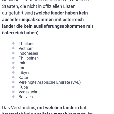
Staaten, die nicht in offiziellen Listen
aufgeführt sind (
welche länder haben kein
auslieferungsabkommen mit österreich
,
länder die kein auslieferungsabkommen mit
österreich haben
):
Thailand
Vietnam
Indonesien
Philippinen
Irak
Iran
Libyen
Katar
Vereinigte Arabische Emirate (VAE)
Kuba
Venezuela
Bolivien
Das Verständnis,
mit welchen ländern hat