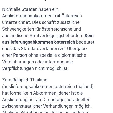
Nicht alle Staaten haben ein
Auslieferungsabkommen mit Österreich
unterzeichnet. Dies schafft zusätzliche
Schwierigkeiten für österreichische und
ausländische Strafverfolgungsbehörden.
Kein
auslieferungsabkommen österreich
bedeutet,
dass das Standardverfahren zur Übergabe
einer Person ohne spezielle diplomatische
Vereinbarungen oder internationale
Verpflichtungen nicht möglich ist.
Zum Beispiel: Thailand
(auslieferungsabkommen österreich thailand)
hat formal kein Abkommen, daher ist die
Auslieferung nur auf Grundlage individueller
zwischenstaatlicher Verhandlungen möglich.
Ähnliche Situationen bestehen bei anderen