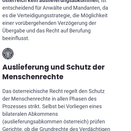
österreich kein auslieferungsabkommen
, ist
entscheidend für Anwälte und Mandanten, da
es die Verteidigungsstrategie, die Möglichkeit
einer vorübergehenden Verzögerung der
Übergabe und das Recht auf Berufung
beeinflusst.
Auslieferung und Schutz der
Menschenrechte
Das österreichische Recht regelt den Schutz
der Menschenrechte in allen Phasen des
Prozesses strikt. Selbst bei Vorliegen eines
bilateralen Abkommens
(auslieferungsabkommen österreich) prüfen
Gerichte, ob die Grundrechte des Verdächtigen