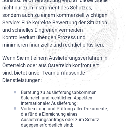
Juristische Unterstützung wird an dieser Stelle
nicht nur zum Instrument des Schutzes,
sondern auch zu einem kommerziell wichtigen
Service: Eine korrekte Bewertung der Situation
und schnelles Eingreifen vermeiden
Kontrollverlust über den Prozess und
minimieren finanzielle und rechtliche Risiken.
Wenn Sie mit einem Auslieferungsverfahren in
Österreich oder aus Österreich konfrontiert
sind, bietet unser Team umfassende
Dienstleistungen:
Beratung zu auslieferungsabkommen
österreich und rechtlichen Aspekten
internationaler Auslieferung;
Vorbereitung und Prüfung aller Dokumente,
die für die Einreichung eines
Auslieferungsantrags oder zum Schutz
dagegen erforderlich sind;