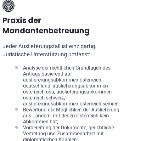
Praxis der
Mandantenbetreuung
Jeder Auslieferungsfall ist einzigartig.
Juristische Unterstützung umfasst:
Analyse der rechtlichen Grundlagen des
Antrags basierend auf
auslieferungsabkommen österreich
deutschland, auslieferungsabkommen
österreich usa, auslieferungsabkommen
österreich schweiz,
auslieferungsabkommen österreich serbien;
Bewertung der Möglichkeit der Auslieferung
aus Ländern, mit denen Österreich kein
Abkommen hat;
Vorbereitung der Dokumente, gerichtliche
Vertretung und Zusammenarbeit mit
diplomatischen Kanälen;