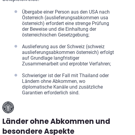
Übergabe einer Person aus den USA nach
Österreich (auslieferungsabkommen usa
österreich) erfordert eine strenge Prüfung
der Beweise und die Einhaltung der
österreichischen Gesetzgebung;
Auslieferung aus der Schweiz (schweiz
auslieferungsabkommen österreich) erfolgt
auf Grundlage langfristiger
Zusammenarbeit und erprobter Verfahren;
Schwieriger ist der Fall mit Thailand oder
Ländern ohne Abkommen, wo
diplomatische Kanäle und zusätzliche
Garantien erforderlich sind.
Länder ohne Abkommen und
besondere Aspekte