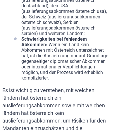
(auslieferungsabkommen österreich
deutschland), den USA
(auslieferungsabkommen österreich usa),
der Schweiz (auslieferungsabkommen
österreich schweiz), Serbien
(auslieferungsabkommen österreich
serbien) und weiteren Ländern;
Schwierigkeiten bei fehlendem
Abkommen:
Wenn ein Land kein
Abkommen mit Österreich unterzeichnet
hat, ist die Auslieferung nur auf Grundlage
gegenseitiger diplomatischer Abkommen
oder internationaler Verpflichtungen
möglich, und der Prozess wird erheblich
komplizierter.
Es ist wichtig zu verstehen, mit welchen
ländern hat österreich ein
auslieferungsabkommen sowie mit welchen
ländern hat österreich kein
auslieferungsabkommen, um Risiken für den
Mandanten einzuschätzen und die