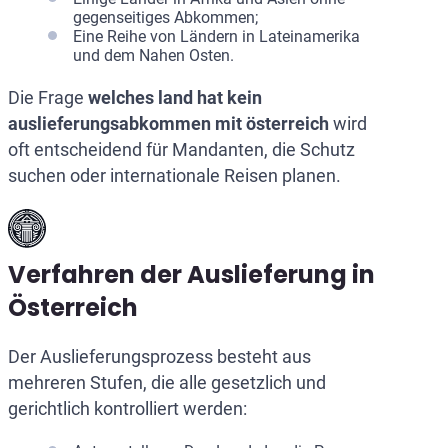
gegenseitiges Abkommen;
Eine Reihe von Ländern in Lateinamerika
und dem Nahen Osten.
Die Frage
welches land hat kein
auslieferungsabkommen mit österreich
wird
oft entscheidend für Mandanten, die Schutz
suchen oder internationale Reisen planen.
Verfahren der Auslieferung in
Österreich
Der Auslieferungsprozess besteht aus
mehreren Stufen, die alle gesetzlich und
gerichtlich kontrolliert werden: