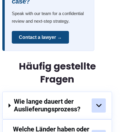
case?
Speak with our team for a confidential
review and next-step strategy.
Contact a lawyer →
Häufig gestellte
Fragen
Wie lange dauert der
Auslieferungsprozess?
Welche Länder haben oder