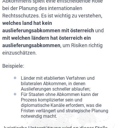
Abkommens spielt eine entscheidende Rolle
bei der Planung des internationalen
Rechtsschutzes. Es ist wichtig zu verstehen,
welches land hat kein
auslieferungsabkommen mit österreich
und
mit welchen ländern hat österreich ein
auslieferungsabkommen
, um Risiken richtig
einzuschätzen.
Beispiele:
Länder mit etablierten Verfahren und
bilateralen Abkommen, in denen
Auslieferungen schneller ablaufen;
Für Staaten ohne Abkommen kann der
Prozess komplizierter sein und
diplomatische Kanäle erfordern, was die
Fristen verlängert und strategische Planung
notwendig macht.