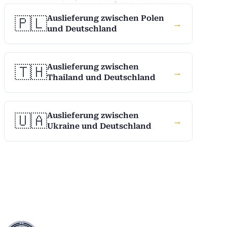
Auslieferung zwischen Polen
🇵🇱
→
und Deutschland
Auslieferung zwischen
🇹🇭
→
Thailand und Deutschland
Auslieferung zwischen
🇺🇦
→
Ukraine und Deutschland